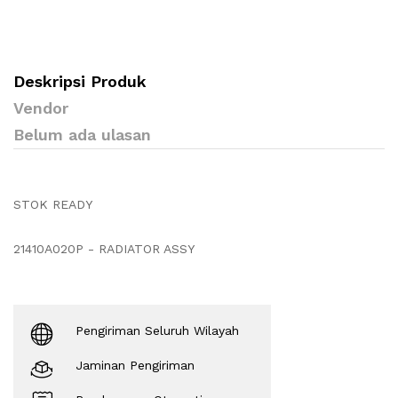
Deskripsi Produk
Vendor
Belum ada ulasan
STOK READY
21410A020P - RADIATOR ASSY
Pengiriman Seluruh Wilayah
Jaminan Pengiriman