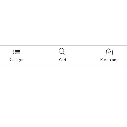
Kategori
Cari
Keranjang
Layanan Pelanggan