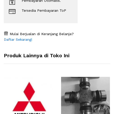
Pembayaran Otomatis.
Tersedia Pembayaran ToP
Mulai Berjualan di Keranjang Belanja?
Daftar Sekarang!
Produk Lainnya di Toko Ini