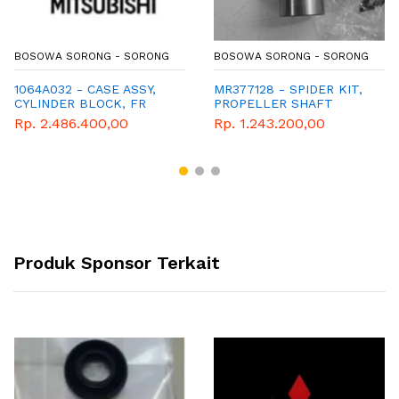
BOSOWA SORONG - SORONG
BOSOWA SORONG - SORONG
1064A032 - CASE ASSY,
MR377128 - SPIDER KIT,
CYLINDER BLOCK, FR
PROPELLER SHAFT
Rp. 2.486.400,00
Rp. 1.243.200,00
Produk Sponsor Terkait