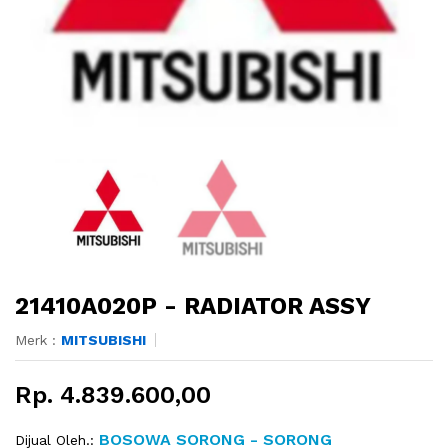
21410A020P - RADIATOR ASSY
Merk :
MITSUBISHI
Rp. 4.839.600,00
BOSOWA SORONG - SORONG
Dijual Oleh.: