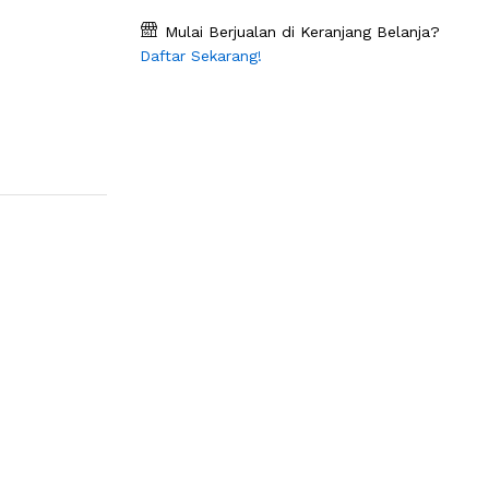
Mulai Berjualan di Keranjang Belanja?
Daftar Sekarang!