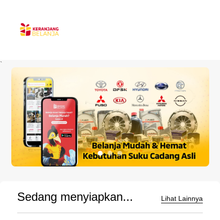
`
Sedang menyiapkan...
Lihat Lainnya