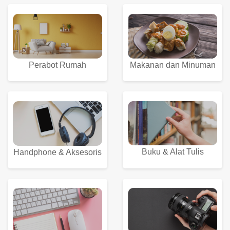
Perabot Rumah
Makanan dan Minuman
Buku & Alat Tulis
Handphone & Aksesoris