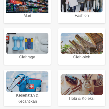
Fashion
Mart
Olahraga
Oleh-oleh
Kesehatan &
Hobi & Koleksi
Kecantikan