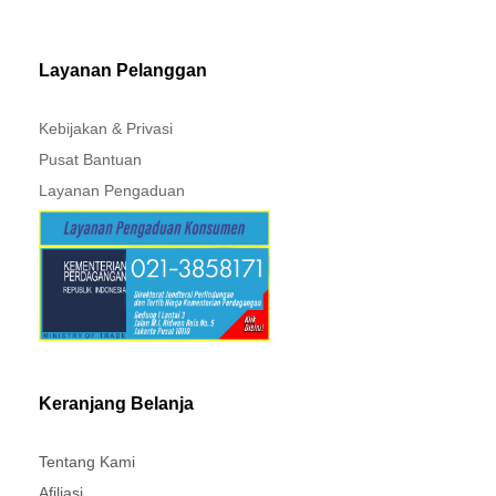
Layanan Pelanggan
Kebijakan & Privasi
Pusat Bantuan
Layanan Pengaduan
Keranjang Belanja
Tentang Kami
Afiliasi