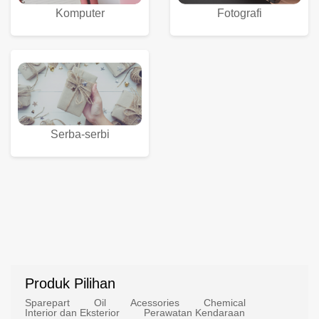
Komputer
Fotografi
Serba-serbi
Produk Pilihan
Sparepart
Oil
Acessories
Chemical
Interior dan Eksterior
Perawatan Kendaraan