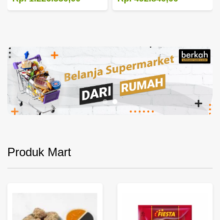
Produk Mart