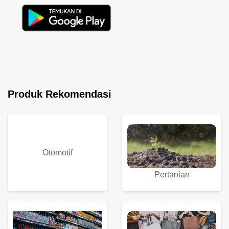
Produk Rekomendasi
Otomotif
Pertanian