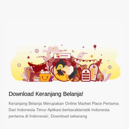
Download Keranjang Belanja!
Keranjang Belanja Merupakan Online Market Place Pertama
Dari Indonesia Timur Aplikasi berkarakteristik Indonesia
pertama di Indonesia!, Download sekarang