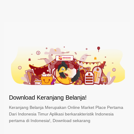
Download Keranjang Belanja!
Keranjang Belanja Merupakan Online Market Place Pertama
Dari Indonesia Timur Aplikasi berkarakteristik Indonesia
pertama di Indonesia!, Download sekarang