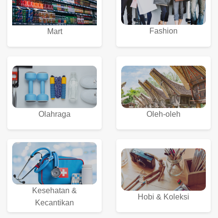
Fashion
Mart
Olahraga
Oleh-oleh
Kesehatan &
Hobi & Koleksi
Kecantikan