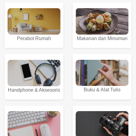
Perabot Rumah
Makanan dan Minuman
Buku & Alat Tulis
Handphone & Aksesoris