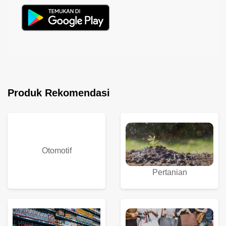
Produk Rekomendasi
Otomotif
Pertanian