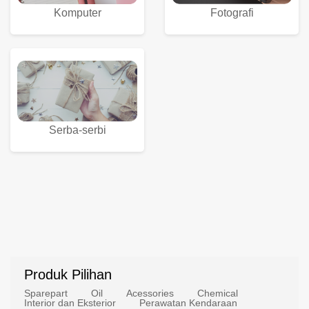
Komputer
Fotografi
Serba-serbi
Produk Pilihan
Sparepart
Oil
Acessories
Chemical
Interior dan Eksterior
Perawatan Kendaraan