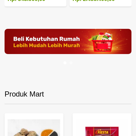
Produk Mart