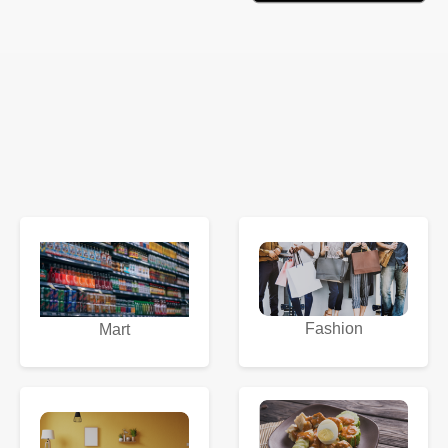
Fashion
Mart