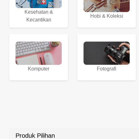
Kesehatan &
Hobi & Koleksi
Kecantikan
Komputer
Fotografi
Produk Pilihan