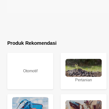
Produk Rekomendasi
Otomotif
Pertanian