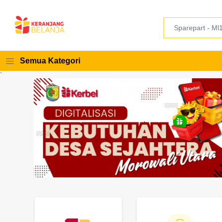
Semua Kategori
`