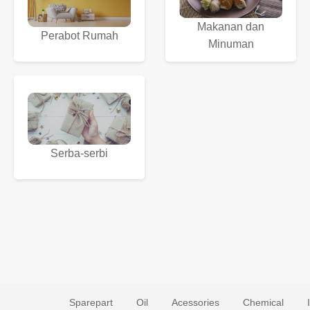
Makanan dan
Perabot Rumah
Minuman
Serba-serbi
Sparepart
Oil
Acessories
Chemical