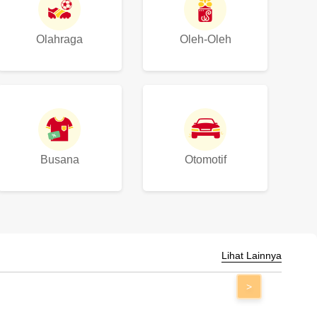
Olahraga
Oleh-Oleh
Busana
Otomotif
Lihat Lainnya
>