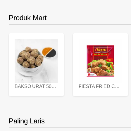
Produk Mart
BAKSO URAT 500 GR
FIESTA FRIED CHICKEN 500 GR
Paling Laris