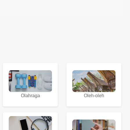
Olahraga
Oleh-oleh