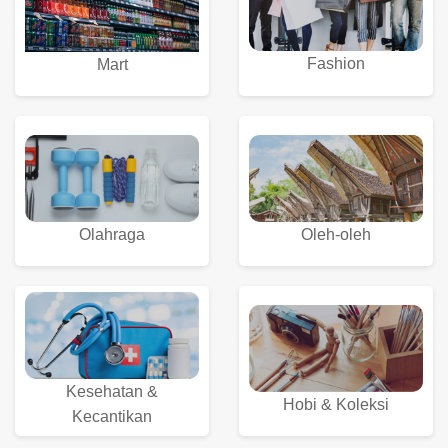
Fashion
Mart
Olahraga
Oleh-oleh
Kesehatan &
Hobi & Koleksi
Kecantikan