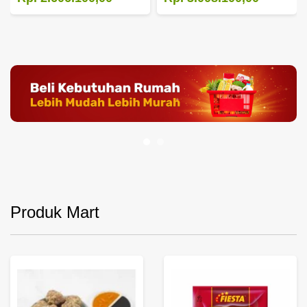
Produk Mart