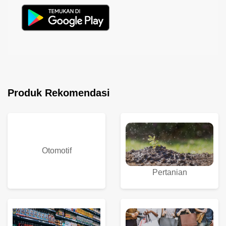
Produk Rekomendasi
Otomotif
Pertanian