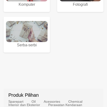
Komputer
Fotografi
Serba-serbi
Produk Pilihan
Sparepart
Oil
Acessories
Chemical
Interior dan Eksterior
Perawatan Kendaraan