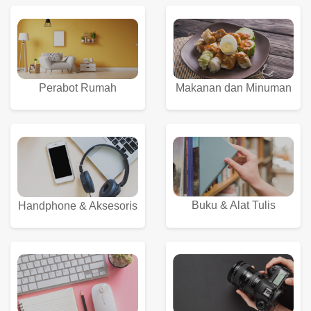
Perabot Rumah
Makanan dan Minuman
Buku & Alat Tulis
Handphone & Aksesoris