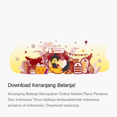
Download Keranjang Belanja!
Keranjang Belanja Merupakan Online Market Place Pertama
Dari Indonesia Timur Aplikasi berkarakteristik Indonesia
pertama di Indonesia!, Download sekarang