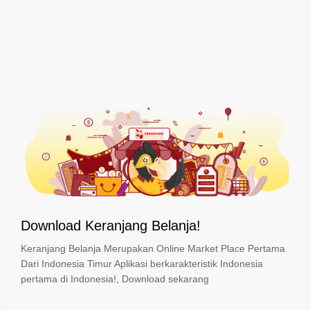
Download Keranjang Belanja!
Keranjang Belanja Merupakan Online Market Place Pertama
Dari Indonesia Timur Aplikasi berkarakteristik Indonesia
pertama di Indonesia!, Download sekarang