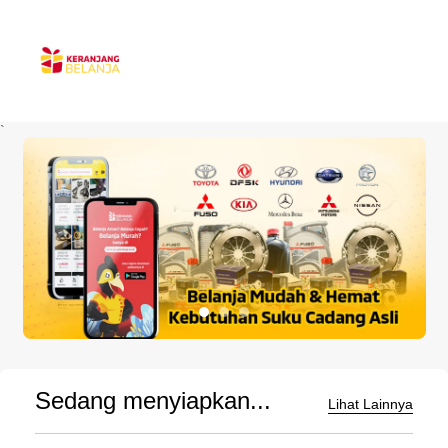
`
Sedang menyiapkan...
Lihat Lainnya