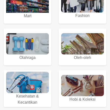
Fashion
Mart
Olahraga
Oleh-oleh
Kesehatan &
Hobi & Koleksi
Kecantikan