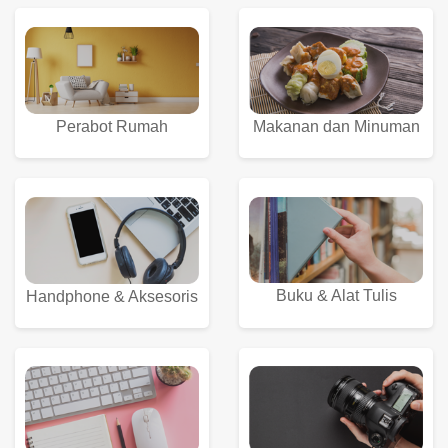
Perabot Rumah
Makanan dan Minuman
Buku & Alat Tulis
Handphone & Aksesoris