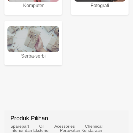
Komputer
Fotografi
Serba-serbi
Produk Pilihan
Sparepart
Oil
Acessories
Chemical
Interior dan Eksterior
Perawatan Kendaraan