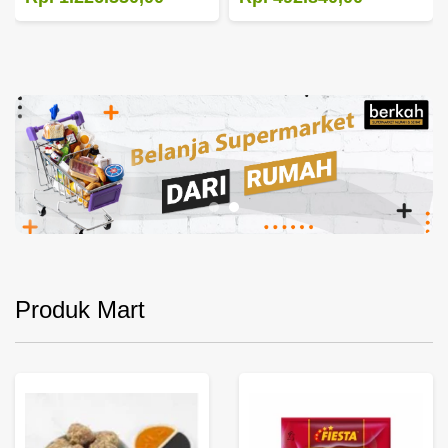
Produk Mart