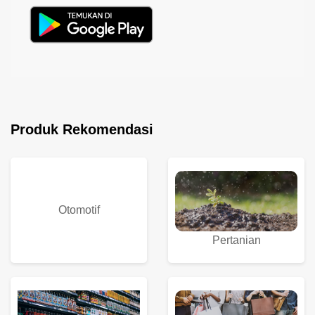
Produk Rekomendasi
Otomotif
Pertanian