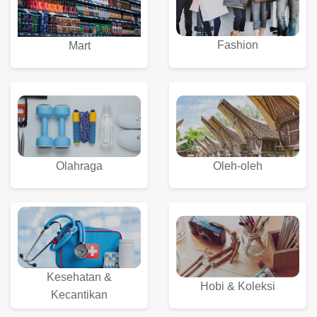
Fashion
Mart
Olahraga
Oleh-oleh
Kesehatan &
Hobi & Koleksi
Kecantikan