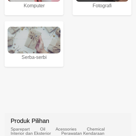
Komputer
Fotografi
Serba-serbi
Produk Pilihan
Sparepart
Oil
Acessories
Chemical
Interior dan Eksterior
Perawatan Kendaraan