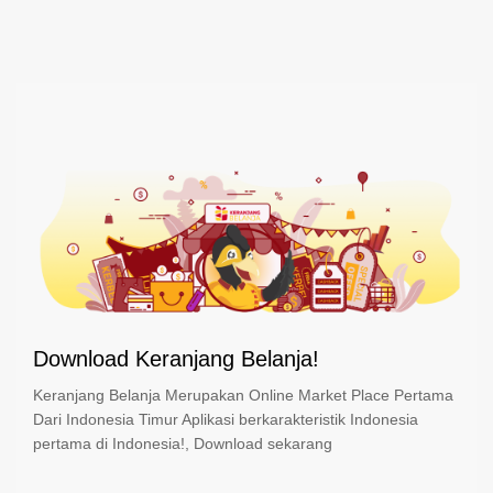
Download Keranjang Belanja!
Keranjang Belanja Merupakan Online Market Place Pertama
Dari Indonesia Timur Aplikasi berkarakteristik Indonesia
pertama di Indonesia!, Download sekarang