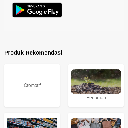
Produk Rekomendasi
Otomotif
Pertanian