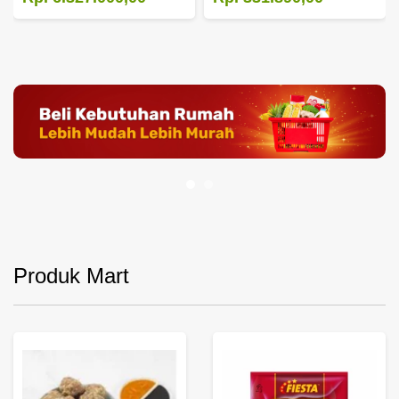
Produk Mart