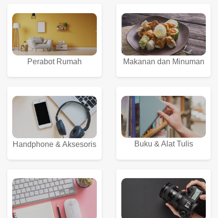
Perabot Rumah
Makanan dan Minuman
Buku & Alat Tulis
Handphone & Aksesoris