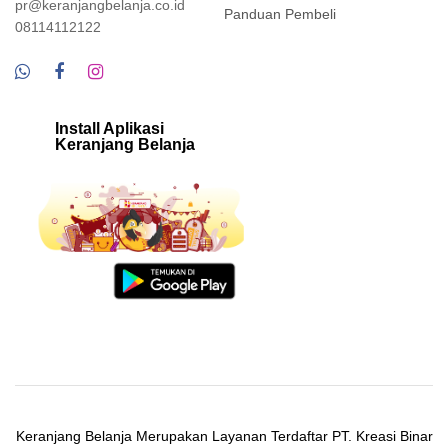
pr@keranjangbelanja.co.id
Panduan Pembeli
08114112122
Install Aplikasi
Keranjang Belanja
Keranjang Belanja Merupakan Layanan Terdaftar PT. Kreasi Binar