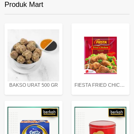
Produk Mart
BAKSO URAT 500 GR
FIESTA FRIED CHICKEN 500 GR