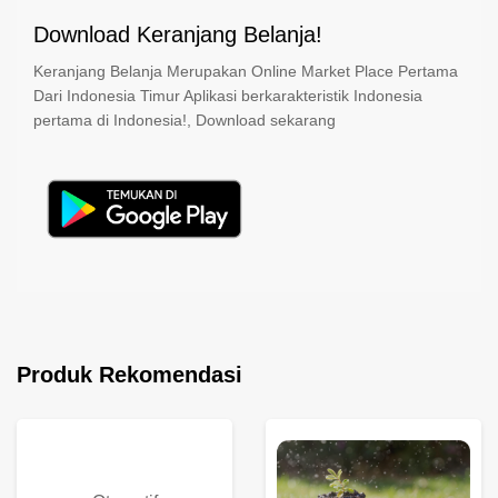
Download Keranjang Belanja!
Keranjang Belanja Merupakan Online Market Place Pertama
Dari Indonesia Timur Aplikasi berkarakteristik Indonesia
pertama di Indonesia!, Download sekarang
Produk Rekomendasi