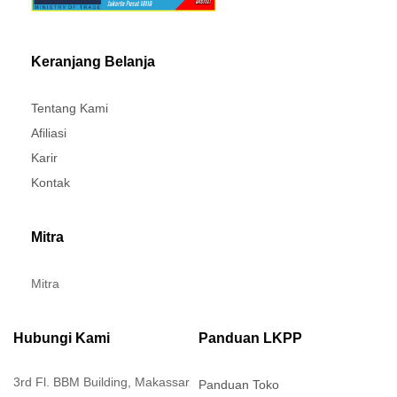
Keranjang Belanja
Tentang Kami
Afiliasi
Karir
Kontak
Mitra
Mitra
Hubungi Kami
Panduan LKPP
3rd Fl. BBM Building, Makassar
Panduan Toko