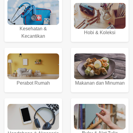
Kesehatan &
Hobi & Koleksi
Kecantikan
Perabot Rumah
Makanan dan Minuman