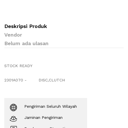
Deskripsi Produk
Vendor
Belum ada ulasan
STOCK READY
2301A070 -
DISC,CLUTCH
Pengiriman Seluruh Wilayah
Jaminan Pengiriman