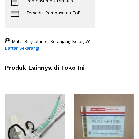
Pembayaran Otomatis.
Tersedia Pembayaran ToP
Mulai Berjualan di Keranjang Belanja?
Daftar Sekarang!
Produk Lainnya di Toko Ini