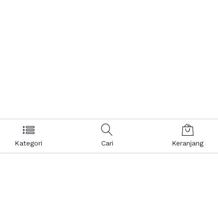
Kategori
Cari
Keranjang