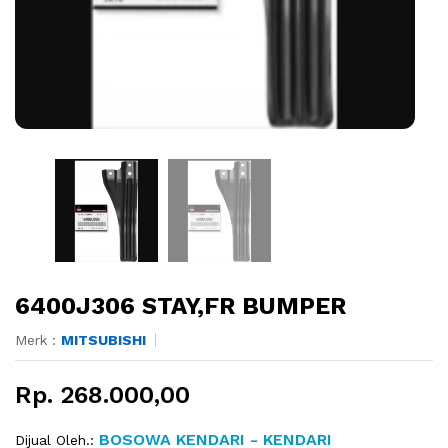
6400J306 STAY,FR BUMPER
Merk :
MITSUBISHI
Rp. 268.000,00
BOSOWA KENDARI - KENDARI
Dijual Oleh.: