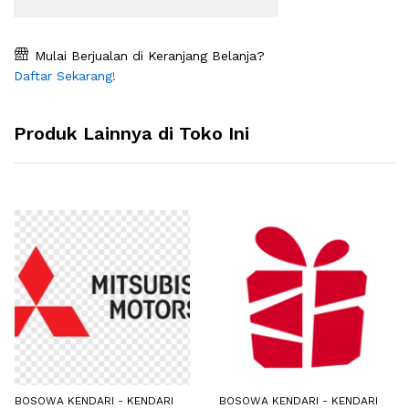
Mulai Berjualan di Keranjang Belanja?
Daftar Sekarang!
Produk Lainnya di Toko Ini
BOSOWA KENDARI - KENDARI
BOSOWA KENDARI - KENDARI