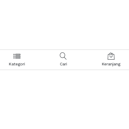
Kategori
Cari
Keranjang
Layanan Pelanggan