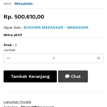
Merk :
Mitsubishi
Rp. 500.610,00
BOSOWA MAKASSAR - MAKASSAR
Dijual Oleh.:
Mitra aktif
Stok :
2
Jumlah
Tambah Keranjang
Chat
Laporkan Produk