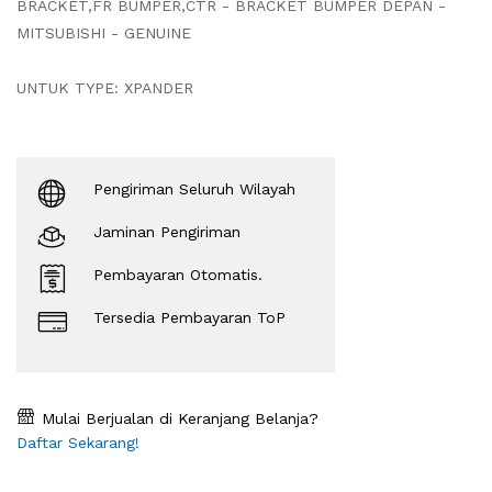
BRACKET,FR BUMPER,CTR - BRACKET BUMPER DEPAN -
MITSUBISHI - GENUINE
UNTUK TYPE: XPANDER
Pengiriman Seluruh Wilayah
Jaminan Pengiriman
Pembayaran Otomatis.
Tersedia Pembayaran ToP
Mulai Berjualan di Keranjang Belanja?
Daftar Sekarang!