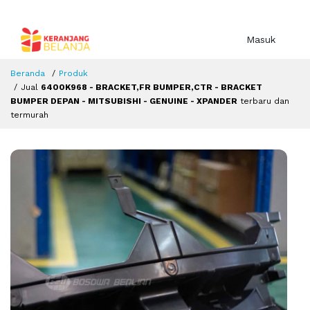
Masuk
Beranda
Produk
Jual
6400K968 - BRACKET,FR BUMPER,CTR - BRACKET
BUMPER DEPAN - MITSUBISHI - GENUINE - XPANDER
terbaru dan
termurah