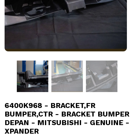
6400K968 - BRACKET,FR
BUMPER,CTR - BRACKET BUMPER
DEPAN - MITSUBISHI - GENUINE -
XPANDER