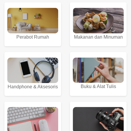
Perabot Rumah
Makanan dan Minuman
Buku & Alat Tulis
Handphone & Aksesoris