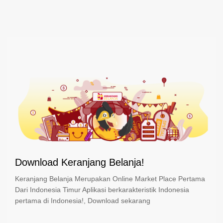
Download Keranjang Belanja!
Keranjang Belanja Merupakan Online Market Place Pertama
Dari Indonesia Timur Aplikasi berkarakteristik Indonesia
pertama di Indonesia!, Download sekarang