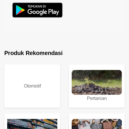
Produk Rekomendasi
Otomotif
Pertanian