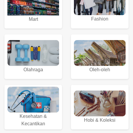
Fashion
Mart
Olahraga
Oleh-oleh
Kesehatan &
Hobi & Koleksi
Kecantikan