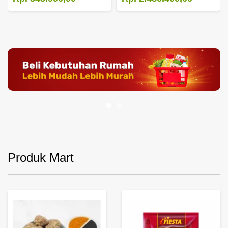
Produk Mart