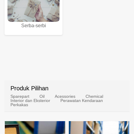
Komputer
Fotografi
Serba-serbi
Produk Pilihan