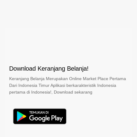
Paling Laris
Lihat Lainnya
<
>
Download Keranjang Belanja!
Keranjang Belanja Merupakan Online Market Place Pertama
Dari Indonesia Timur Aplikasi berkarakteristik Indonesia
pertama di Indonesia!, Download sekarang