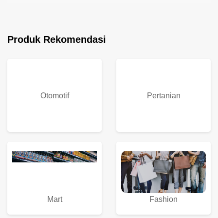
Produk Rekomendasi
Otomotif
Pertanian