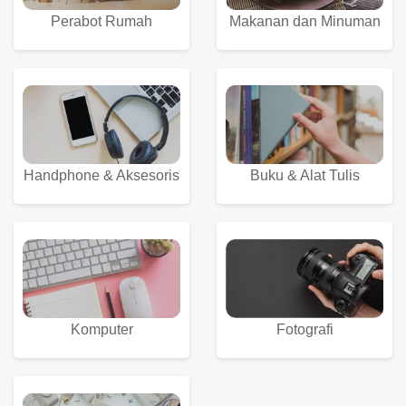
Kecantikan
Perabot Rumah
Makanan dan Minuman
Buku & Alat Tulis
Handphone & Aksesoris