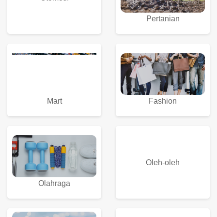
Pertanian
Fashion
Mart
Oleh-oleh
Olahraga