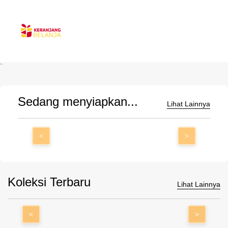
`
Sedang menyiapkan...
Lihat Lainnya
<
>
Koleksi Terbaru
Lihat Lainnya
<
>