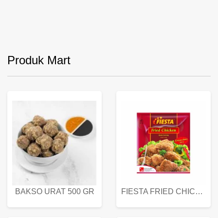
Produk Mart
BAKSO URAT 500 GR
FIESTA FRIED CHICKEN 500 GR