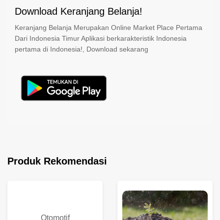
Download Keranjang Belanja!
Keranjang Belanja Merupakan Online Market Place Pertama
Dari Indonesia Timur Aplikasi berkarakteristik Indonesia
pertama di Indonesia!, Download sekarang
Produk Rekomendasi
Otomotif