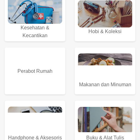
Kesehatan &
Hobi & Koleksi
Kecantikan
Perabot Rumah
Makanan dan Minuman
Buku & Alat Tulis
Handphone & Aksesoris