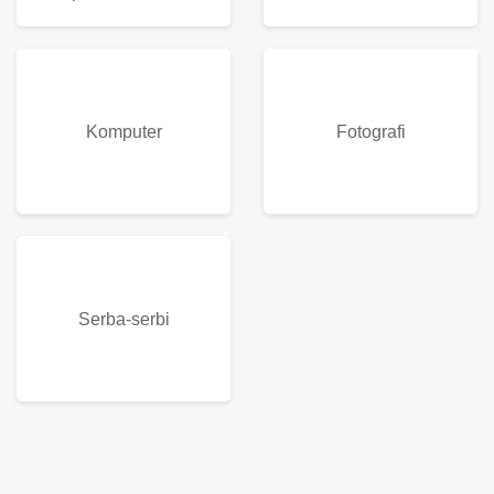
Komputer
Fotografi
Serba-serbi