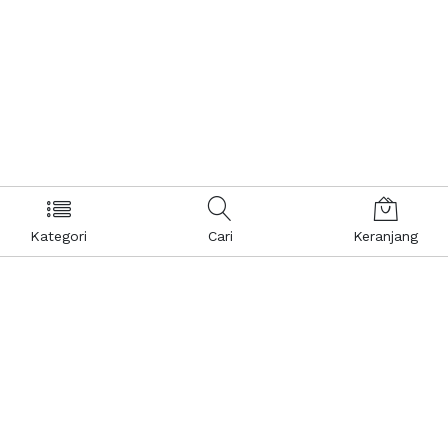
Kategori
Cari
Keranjang
Layanan Pelanggan