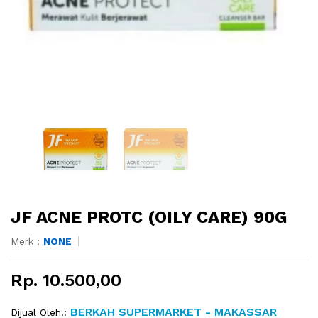
JF ACNE PROTC (OILY CARE) 90G
Merk :
NONE
Rp. 10.500,00
BERKAH SUPERMARKET - MAKASSAR
Dijual Oleh.: