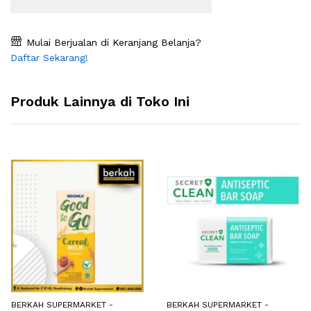
Mulai Berjualan di Keranjang Belanja?
Daftar Sekarang!
Produk Lainnya di Toko Ini
BERKAH SUPERMARKET -
BERKAH SUPERMARKET -