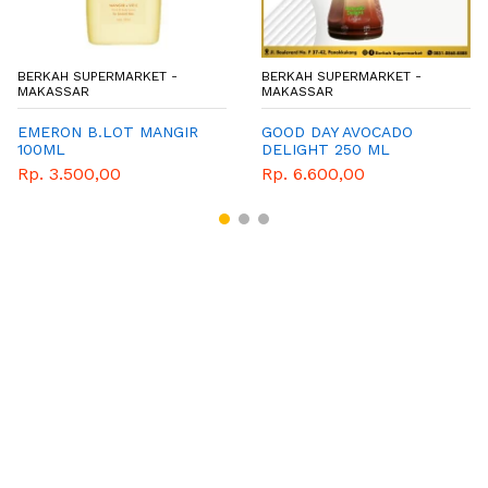
BERKAH SUPERMARKET -
BERKAH SUPERMARKET -
MAKASSAR
MAKASSAR
EMERON B.LOT MANGIR
GOOD DAY AVOCADO
100ML
DELIGHT 250 ML
Rp. 3.500,00
Rp. 6.600,00