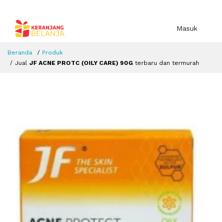
Masuk
Beranda
Produk
Jual
JF ACNE PROTC (OILY CARE) 90G
terbaru dan termurah