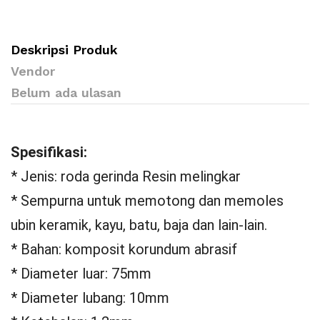
Deskripsi Produk
Vendor
Belum ada ulasan
Spesifikasi:
* Jenis: roda gerinda Resin melingkar
* Sempurna untuk memotong dan memoles
ubin keramik, kayu, batu, baja dan lain-lain.
* Bahan: komposit korundum abrasif
* Diameter luar: 75mm
* Diameter lubang: 10mm