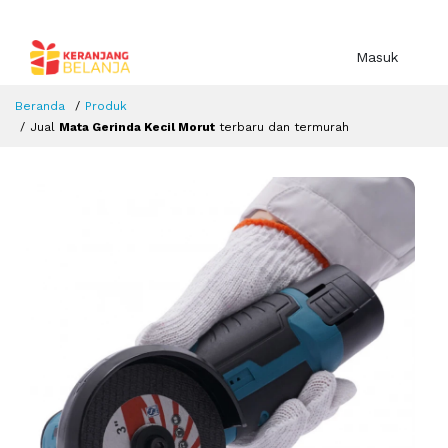
Masuk
Beranda
Produk
Jual
Mata Gerinda Kecil Morut
terbaru dan termurah