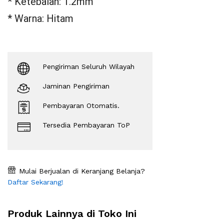
* Ketebalan: 1.2mm
* Warna: Hitam
Pengiriman Seluruh Wilayah
Jaminan Pengiriman
Pembayaran Otomatis.
Tersedia Pembayaran ToP
Mulai Berjualan di Keranjang Belanja?
Daftar Sekarang!
Produk Lainnya di Toko Ini