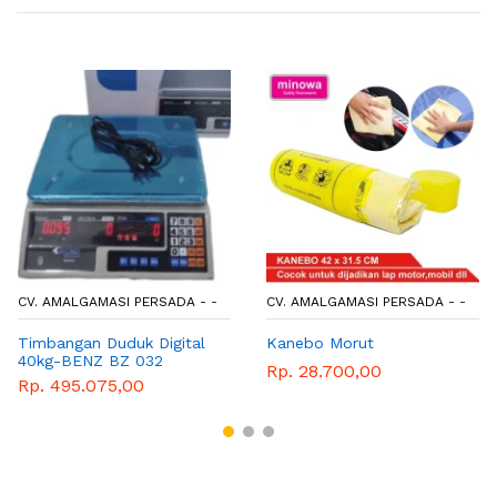
CV. AMALGAMASI PERSADA - -
CV. AMALGAMASI PERSADA - -
Timbangan Duduk Digital
Kanebo Morut
40kg-BENZ BZ 032
Rp. 28.700,00
Rp. 495.075,00