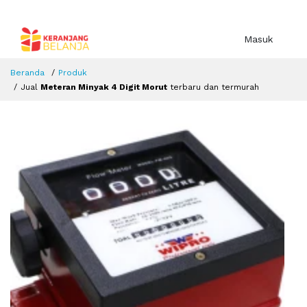
Masuk
Beranda
Produk
Jual
Meteran Minyak 4 Digit Morut
terbaru dan termurah