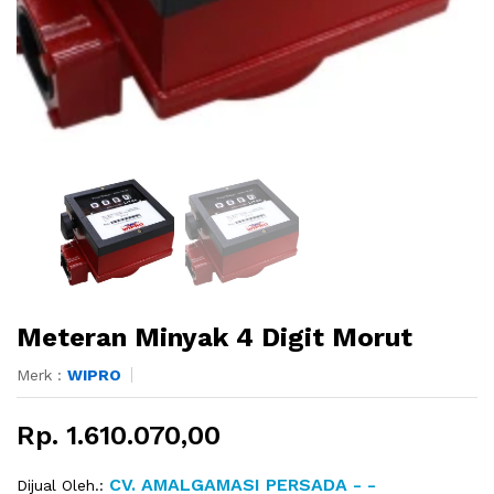
Meteran Minyak 4 Digit Morut
Merk :
WIPRO
Rp. 1.610.070,00
CV. AMALGAMASI PERSADA - -
Dijual Oleh.: