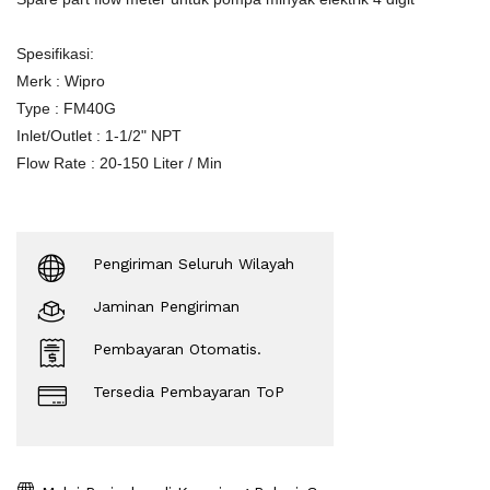
Spesifikasi:
Merk : Wipro
Type : FM40G
Inlet/Outlet : 1-1/2" NPT
Flow Rate : 20-150 Liter / Min
Pengiriman Seluruh Wilayah
Jaminan Pengiriman
Pembayaran Otomatis.
Tersedia Pembayaran ToP