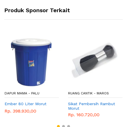
Produk Sponsor Terkait
DAPUR MAMA - PALU
RUANG CANTIK - MAROS
Ember 80 Liter Morut
Sikat Pembersih Rambut
Morut
Rp. 398.930,00
Rp. 160.720,00