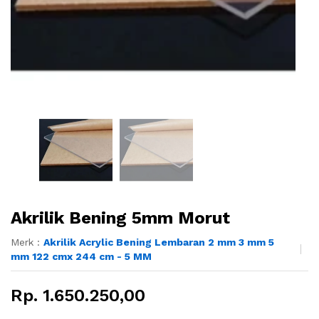
Akrilik Bening 5mm Morut
Merk :
Akrilik Acrylic Bening Lembaran 2 mm 3 mm 5
mm 122 cmx 244 cm - 5 MM
Rp. 1.650.250,00