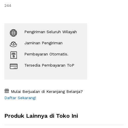
244
Pengiriman Seluruh Wilayah
Jaminan Pengiriman
Pembayaran Otomatis.
Tersedia Pembayaran ToP
Mulai Berjualan di Keranjang Belanja?
Daftar Sekarang!
Produk Lainnya di Toko Ini