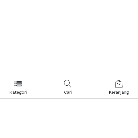
Kategori
Cari
Keranjang