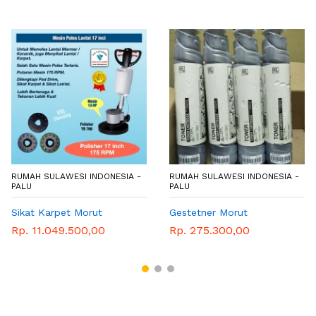
RUMAH SULAWESI INDONESIA -
RUMAH SULAWESI INDONESIA -
PALU
PALU
Sikat Karpet Morut
Gestetner Morut
Rp. 11.049.500,00
Rp. 275.300,00