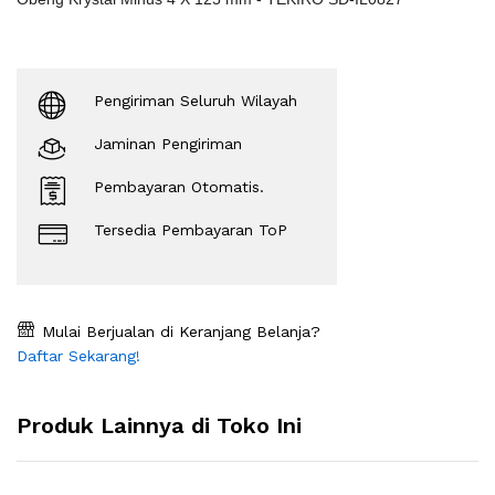
Pengiriman Seluruh Wilayah
Jaminan Pengiriman
Pembayaran Otomatis.
Tersedia Pembayaran ToP
Mulai Berjualan di Keranjang Belanja?
Daftar Sekarang!
Produk Lainnya di Toko Ini