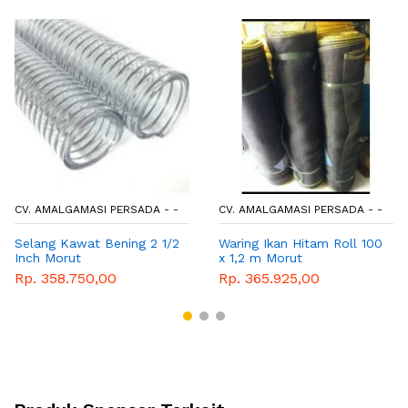
CV. AMALGAMASI PERSADA - -
CV. AMALGAMASI PERSADA - -
Selang Kawat Bening 2 1/2
Waring Ikan Hitam Roll 100
Inch Morut
x 1,2 m Morut
Rp. 358.750,00
Rp. 365.925,00