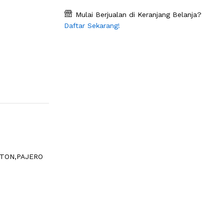
Mulai Berjualan di Keranjang Belanja?
Daftar Sekarang!
RITON,PAJERO