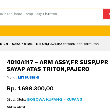
PR LH - SAYAP ATAS TRITON,PAJERO
terbaru dan termurah
4010A117 - ARM ASSY,FR SUSP,UPR 
SAYAP ATAS TRITON,PAJERO
Merk :
MITSUBISHI
Rp. 1.698.300,00
BOSOWA KUPANG - KUPANG
Dijual Oleh.:
Mitra aktif