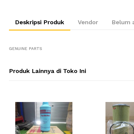
Deskripsi Produk
Vendor
Belum 
GENUINE PARTS
Produk Lainnya di Toko Ini