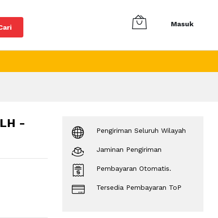
Masuk
Cari
LH -
Pengiriman Seluruh Wilayah
Jaminan Pengiriman
Pembayaran Otomatis.
Tersedia Pembayaran ToP