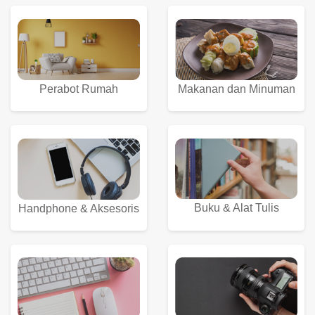
Perabot Rumah
Makanan dan Minuman
Buku & Alat Tulis
Handphone & Aksesoris