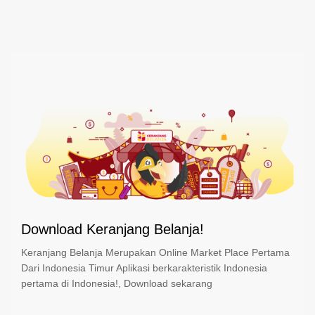
Download Keranjang Belanja!
Keranjang Belanja Merupakan Online Market Place Pertama
Dari Indonesia Timur Aplikasi berkarakteristik Indonesia
pertama di Indonesia!, Download sekarang