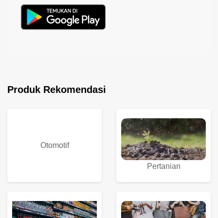
Produk Rekomendasi
Otomotif
Pertanian