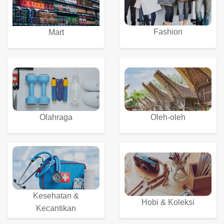
Fashion
Mart
Olahraga
Oleh-oleh
Kesehatan &
Hobi & Koleksi
Kecantikan