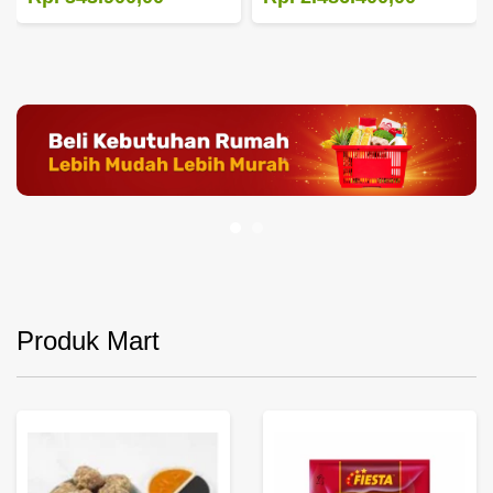
Produk Mart