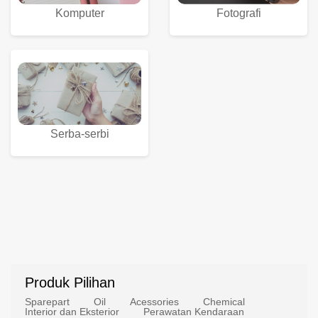
Komputer
Fotografi
Serba-serbi
Produk Pilihan
Sparepart
Oil
Acessories
Chemical
Interior dan Eksterior
Perawatan Kendaraan