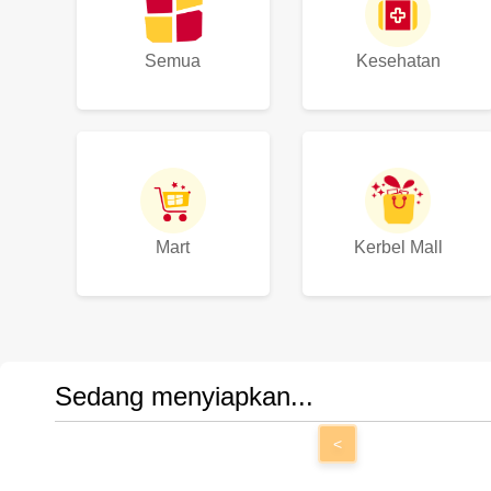
Semua
Kesehatan
Mart
Kerbel Mall
Sedang menyiapkan...
<