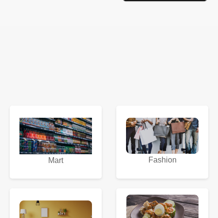
Fashion
Mart