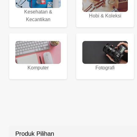
Kesehatan &
Hobi & Koleksi
Kecantikan
Komputer
Fotografi
Produk Pilihan