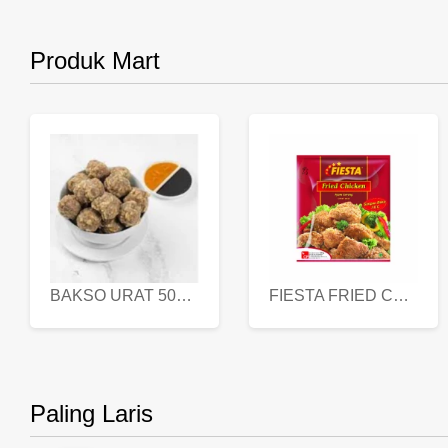
Produk Mart
BAKSO URAT 500 GR
FIESTA FRIED CHICKEN 500 GR
Paling Laris