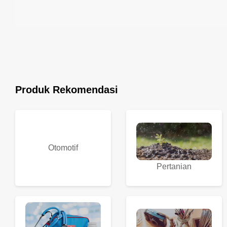
Produk Rekomendasi
Otomotif
Pertanian