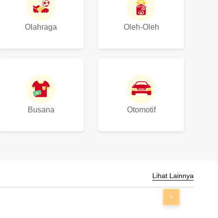
Olahraga
Oleh-Oleh
Busana
Otomotif
Lihat Lainnya
>