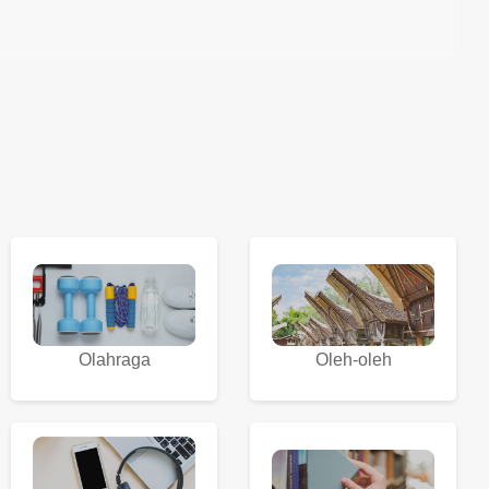
Olahraga
Oleh-oleh