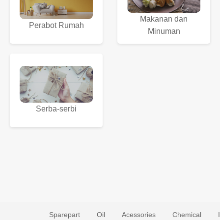
Makanan dan
Perabot Rumah
Minuman
Serba-serbi
Sparepart
Oil
Acessories
Chemical