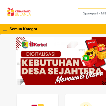
Semua Kategori
`