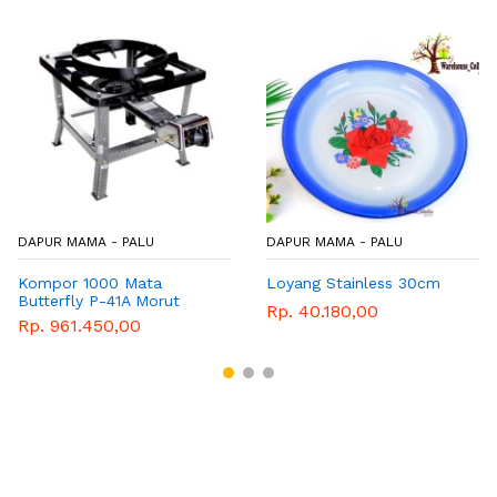
DAPUR MAMA - PALU
DAPUR MAMA - PALU
Kompor 1000 Mata
Loyang Stainless 30cm
Butterfly P-41A Morut
Rp. 40.180,00
Rp. 961.450,00