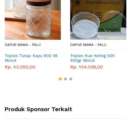
DAPUR MAMA - PALU
DAPUR MAMA - PALU
Toples Tutup Kayu 900 Ml
Toples Kue Kering 505
Morut
500gr Morut
Rp. 43.050,00
Rp. 104.038,00
Produk Sponsor Terkait