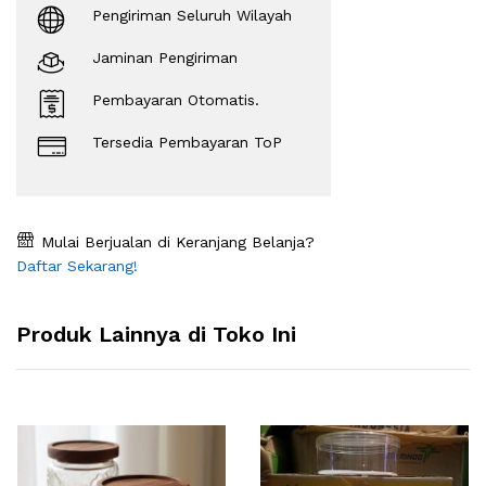
Pengiriman Seluruh Wilayah
Jaminan Pengiriman
Pembayaran Otomatis.
Tersedia Pembayaran ToP
Mulai Berjualan di Keranjang Belanja?
Daftar Sekarang!
Produk Lainnya di Toko Ini