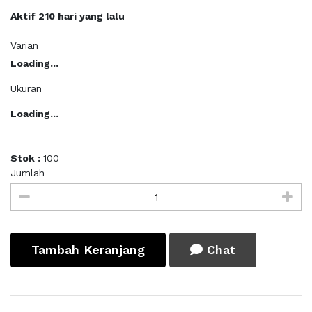
Aktif 210 hari yang lalu
Varian
Loading...
Ukuran
Loading...
Stok :
100
Jumlah
Tambah Keranjang
Chat