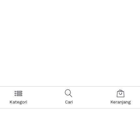
Kategori
Cari
Keranjang