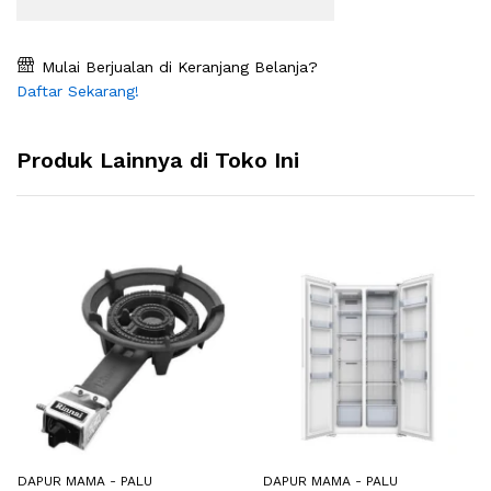
Mulai Berjualan di Keranjang Belanja?
Daftar Sekarang!
Produk Lainnya di Toko Ini
DAPUR MAMA - PALU
DAPUR MAMA - PALU