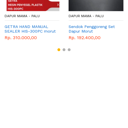
DAPUR MAMA - PALU
DAPUR MAMA - PALU
GETRA HAND MANUAL
Sendok Penggoreng Set
SEALER HIS-300PC morut
Dapur Morut
Rp. 310.000,00
Rp. 192.400,00