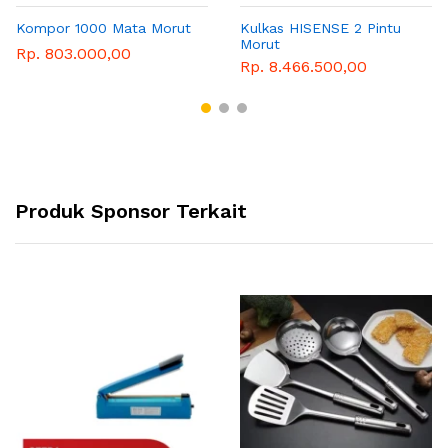
Kompor 1000 Mata Morut
Kulkas HISENSE 2 Pintu
Morut
Rp. 803.000,00
Rp. 8.466.500,00
Produk Sponsor Terkait