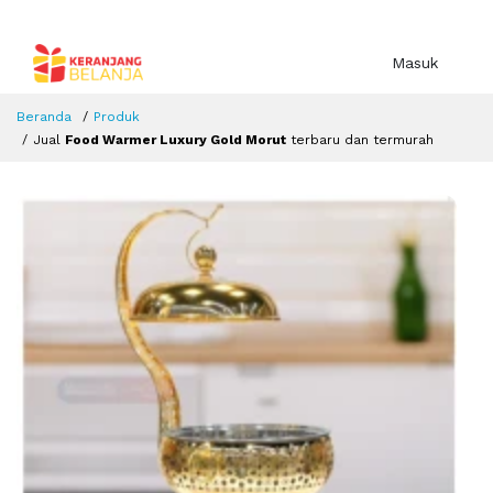
Masuk
Beranda
Produk
Jual
Food Warmer Luxury Gold Morut
terbaru dan termurah