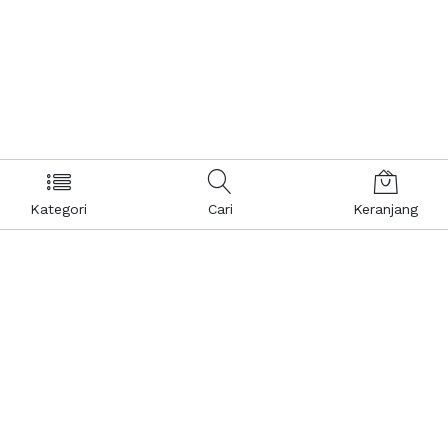
Kategori
Cari
Keranjang
Layanan Pelanggan