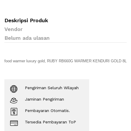
Deskripsi Produk
Vendor
Belum ada ulasan
food warmer luxury gold,
RUBY RB660G WARMER KENDURI GOLD 8L
Pengiriman Seluruh Wilayah
Jaminan Pengiriman
Pembayaran Otomatis.
Tersedia Pembayaran ToP