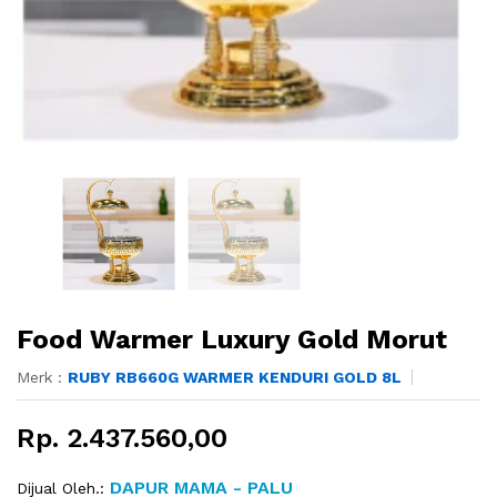
Food Warmer Luxury Gold Morut
Merk :
RUBY RB660G WARMER KENDURI GOLD 8L
Rp. 2.437.560,00
DAPUR MAMA - PALU
Dijual Oleh.: