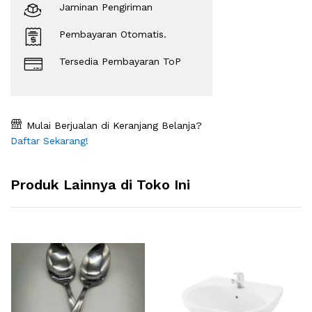
Jaminan Pengiriman
Pembayaran Otomatis.
Tersedia Pembayaran ToP
Mulai Berjualan di Keranjang Belanja?
Daftar Sekarang!
Produk Lainnya di Toko Ini