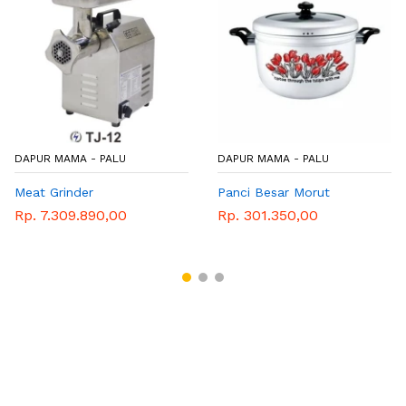
DAPUR MAMA - PALU
DAPUR MAMA - PALU
Meat Grinder
Panci Besar Morut
Rp. 7.309.890,00
Rp. 301.350,00