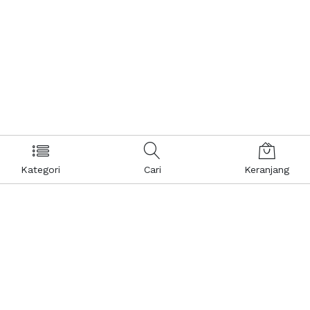
Kategori
Cari
Keranjang
Layanan Pelanggan