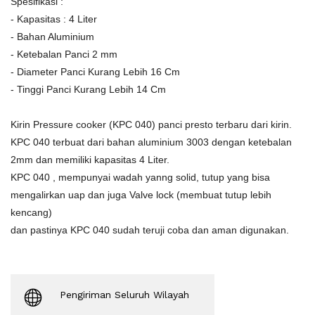
Spesifikasi :
- Kapasitas : 4 Liter
- Bahan Aluminium
- Ketebalan Panci 2 mm
- Diameter Panci Kurang Lebih 16 Cm
- Tinggi Panci Kurang Lebih 14 Cm
Kirin Pressure cooker (KPC 040) panci presto terbaru dari kirin.
KPC 040 terbuat dari bahan aluminium 3003 dengan ketebalan
2mm dan memiliki kapasitas 4 Liter.
KPC 040 , mempunyai wadah yanng solid, tutup yang bisa
mengalirkan uap dan juga Valve lock (membuat tutup lebih
kencang)
dan pastinya KPC 040 sudah teruji coba dan aman digunakan.
Pengiriman Seluruh Wilayah