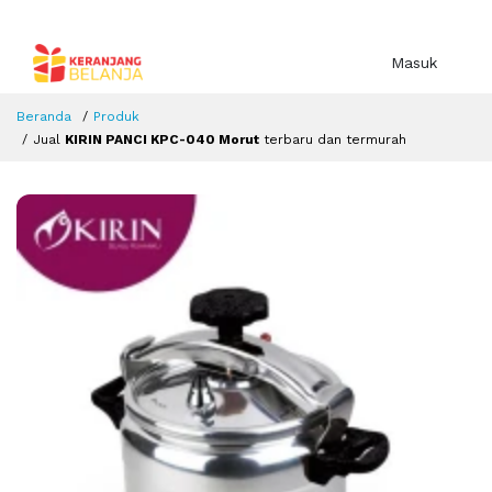
Masuk
Beranda
Produk
Jual
KIRIN PANCI KPC-040 Morut
terbaru dan termurah