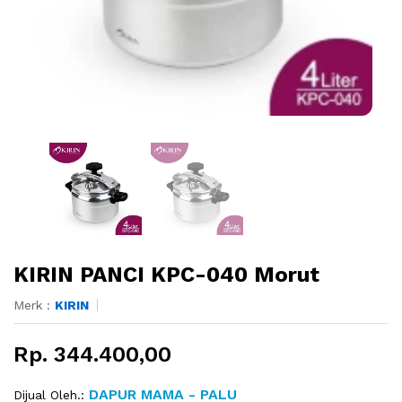
KIRIN PANCI KPC-040 Morut
Merk :
KIRIN
Rp. 344.400,00
DAPUR MAMA - PALU
Dijual Oleh.: