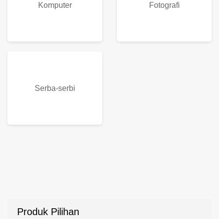
Komputer
Fotografi
Serba-serbi