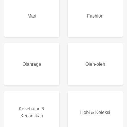
Otomotif
Pertanian
Mart
Fashion
Olahraga
Oleh-oleh