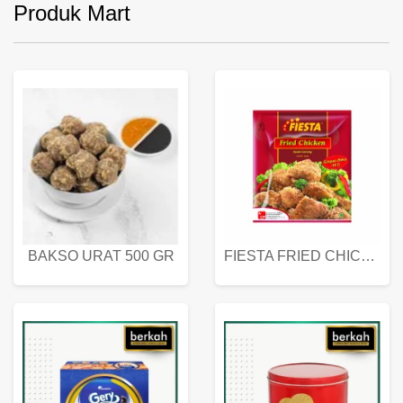
Produk Mart
BAKSO URAT 500 GR
FIESTA FRIED CHICKEN 500 GR