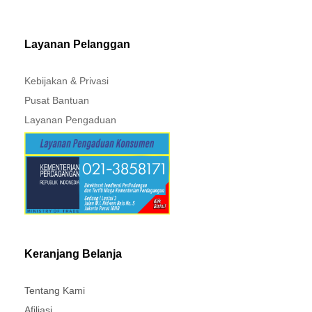
Layanan Pelanggan
Kebijakan & Privasi
Pusat Bantuan
Layanan Pengaduan
Keranjang Belanja
Tentang Kami
Afiliasi