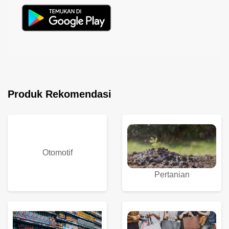
Produk Rekomendasi
Otomotif
Pertanian