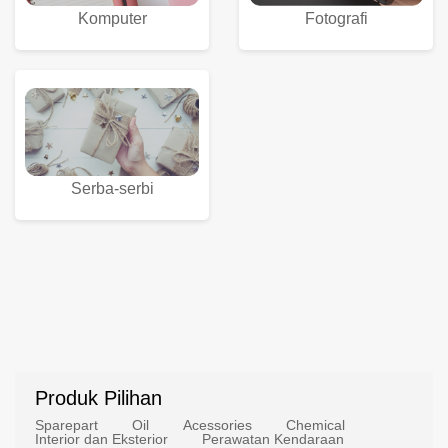
Komputer
Fotografi
Serba-serbi
Produk Pilihan
Sparepart
Oil
Acessories
Chemical
Interior dan Eksterior
Perawatan Kendaraan