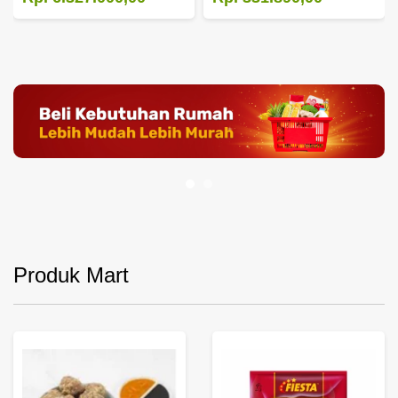
Produk Mart