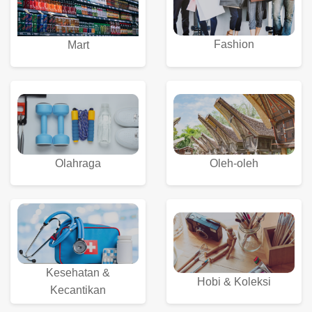
Fashion
Mart
Olahraga
Oleh-oleh
Kesehatan &
Hobi & Koleksi
Kecantikan