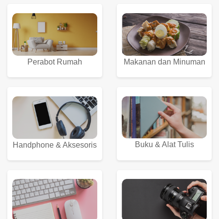
Perabot Rumah
Makanan dan Minuman
Buku & Alat Tulis
Handphone & Aksesoris