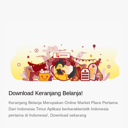
Download Keranjang Belanja!
Keranjang Belanja Merupakan Online Market Place Pertama
Dari Indonesia Timur Aplikasi berkarakteristik Indonesia
pertama di Indonesia!, Download sekarang