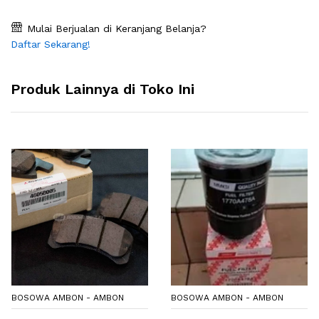
Mulai Berjualan di Keranjang Belanja?
Daftar Sekarang!
Produk Lainnya di Toko Ini
BOSOWA AMBON - AMBON
BOSOWA AMBON - AMBON