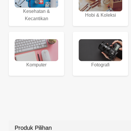
Kesehatan &
Hobi & Koleksi
Kecantikan
Komputer
Fotografi
Produk Pilihan