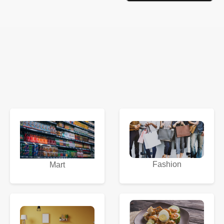
Fashion
Mart