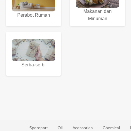
Makanan dan
Perabot Rumah
Minuman
Serba-serbi
Sparepart
Oil
Acessories
Chemical