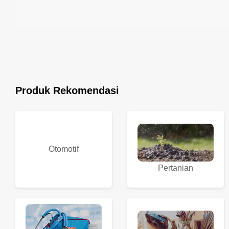
Produk Rekomendasi
Otomotif
Pertanian