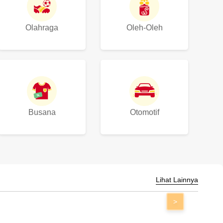
Olahraga
Oleh-Oleh
Busana
Otomotif
Lihat Lainnya
>