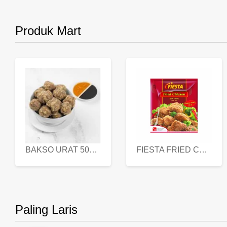
Produk Mart
BAKSO URAT 500 GR
FIESTA FRIED CHICKEN 500 GR
Paling Laris