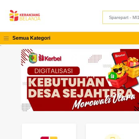
Semua Kategori
`