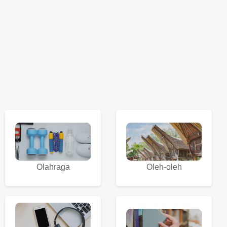
Olahraga
Oleh-oleh