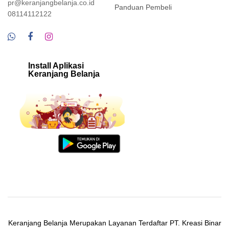
pr@keranjangbelanja.co.id
Panduan Pembeli
08114112122
Install Aplikasi
Keranjang Belanja
Keranjang Belanja Merupakan Layanan Terdaftar PT. Kreasi Binar