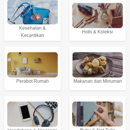
Kesehatan &
Hobi & Koleksi
Kecantikan
Perabot Rumah
Makanan dan Minuman