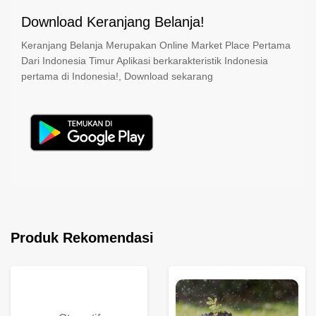
Download Keranjang Belanja!
Keranjang Belanja Merupakan Online Market Place Pertama
Dari Indonesia Timur Aplikasi berkarakteristik Indonesia
pertama di Indonesia!, Download sekarang
Produk Rekomendasi