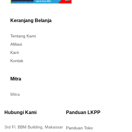
Keranjang Belanja
Tentang Kami
Afiliasi
Karir
Kontak
Mitra
Mitra
Hubungi Kami
Panduan LKPP
3rd Fl. BBM Building, Makassar
Panduan Toko