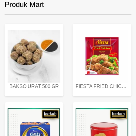
Produk Mart
BAKSO URAT 500 GR
FIESTA FRIED CHICKEN 500 GR