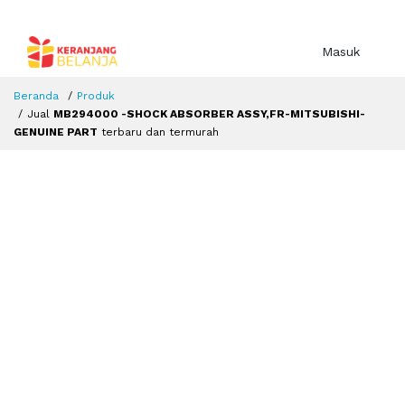
Masuk
Beranda
Produk
Jual
MB294000 -SHOCK ABSORBER ASSY,FR-MITSUBISHI-
GENUINE PART
terbaru dan termurah