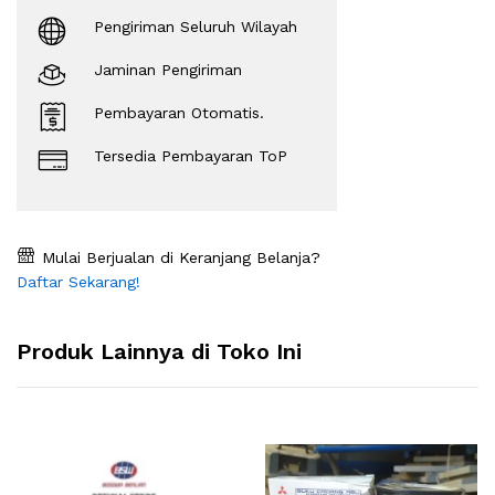
Pengiriman Seluruh Wilayah
Jaminan Pengiriman
Pembayaran Otomatis.
Tersedia Pembayaran ToP
Mulai Berjualan di Keranjang Belanja?
Daftar Sekarang!
Produk Lainnya di Toko Ini