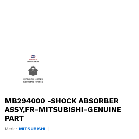
MB294000 -SHOCK ABSORBER
ASSY,FR-MITSUBISHI-GENUINE
PART
Merk :
MITSUBISHI