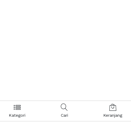
Kategori
Cari
Keranjang