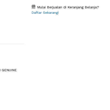
Mulai Berjualan di Keranjang Belanja?
Daftar Sekarang!
I GENUINE