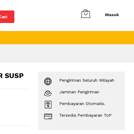
Masuk
Cari
R SUSP
Pengiriman Seluruh Wilayah
Jaminan Pengiriman
Pembayaran Otomatis.
Tersedia Pembayaran ToP