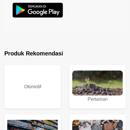
Produk Rekomendasi
Otomotif
Pertanian