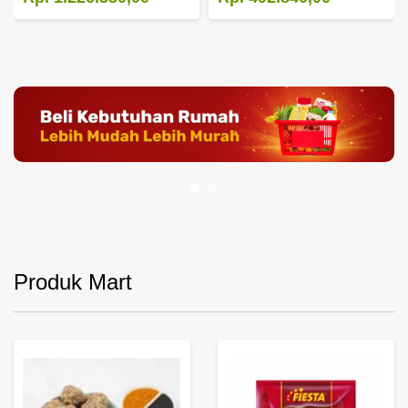
Produk Mart