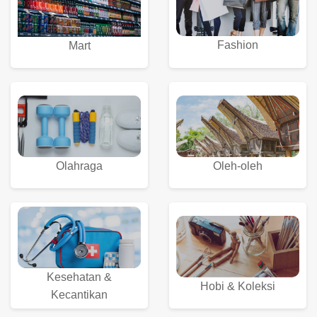
Fashion
Mart
Olahraga
Oleh-oleh
Kesehatan &
Hobi & Koleksi
Kecantikan