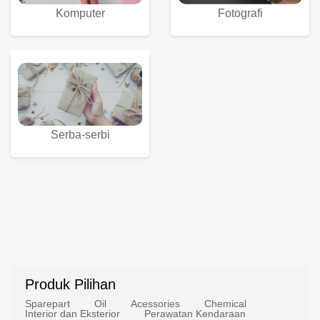
Komputer
Fotografi
Serba-serbi
Produk Pilihan
Sparepart
Oil
Acessories
Chemical
Interior dan Eksterior
Perawatan Kendaraan