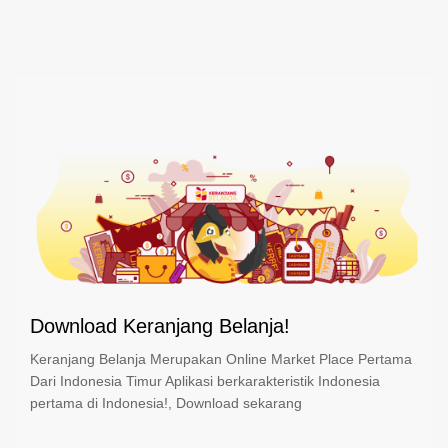
Download Keranjang Belanja!
Keranjang Belanja Merupakan Online Market Place Pertama
Dari Indonesia Timur Aplikasi berkarakteristik Indonesia
pertama di Indonesia!, Download sekarang