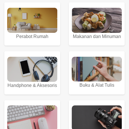
Perabot Rumah
Makanan dan Minuman
Buku & Alat Tulis
Handphone & Aksesoris