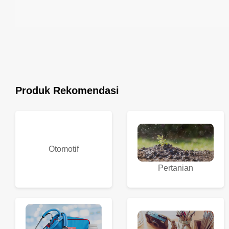
Produk Rekomendasi
Otomotif
Pertanian