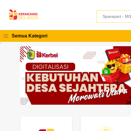
Semua Kategori
`