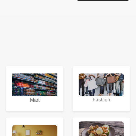
Fashion
Mart