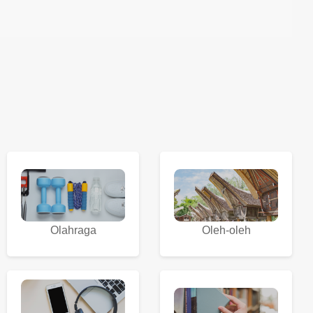
Olahraga
Oleh-oleh