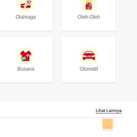
Olahraga
Oleh-Oleh
Busana
Otomotif
Lihat Lainnya
>