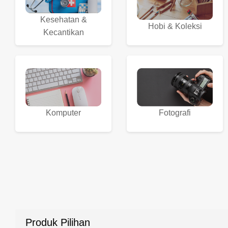
Kesehatan &
Hobi & Koleksi
Kecantikan
Komputer
Fotografi
Produk Pilihan