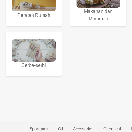
Makanan dan
Perabot Rumah
Minuman
Serba-serbi
Sparepart
Oil
Acessories
Chemical