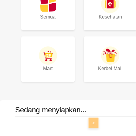
Semua
Kesehatan
Mart
Kerbel Mall
Sedang menyiapkan...
<