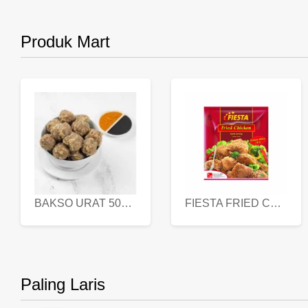
Produk Mart
BAKSO URAT 500 GR
FIESTA FRIED CHICKEN 500 GR
Paling Laris