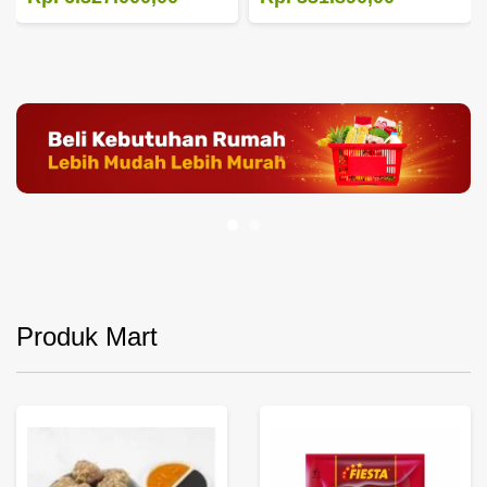
Produk Mart