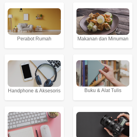
Perabot Rumah
Makanan dan Minuman
Buku & Alat Tulis
Handphone & Aksesoris