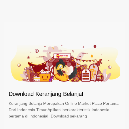
Download Keranjang Belanja!
Keranjang Belanja Merupakan Online Market Place Pertama
Dari Indonesia Timur Aplikasi berkarakteristik Indonesia
pertama di Indonesia!, Download sekarang