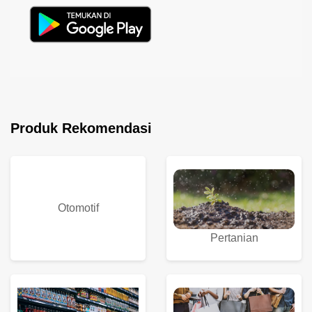
Produk Rekomendasi
Otomotif
Pertanian