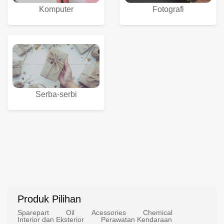
Komputer
Fotografi
Serba-serbi
Produk Pilihan
Sparepart
Oil
Acessories
Chemical
Interior dan Eksterior
Perawatan Kendaraan