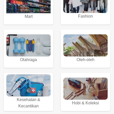
Fashion
Mart
Olahraga
Oleh-oleh
Kesehatan &
Hobi & Koleksi
Kecantikan