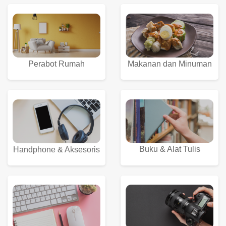
Perabot Rumah
Makanan dan Minuman
Buku & Alat Tulis
Handphone & Aksesoris