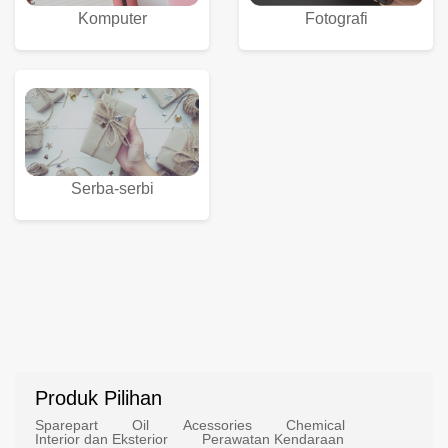
Komputer
Fotografi
Serba-serbi
Produk Pilihan
Sparepart
Oil
Acessories
Chemical
Interior dan Eksterior
Perawatan Kendaraan