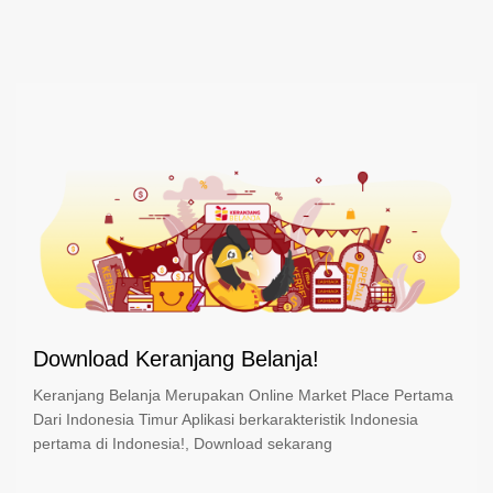
Download Keranjang Belanja!
Keranjang Belanja Merupakan Online Market Place Pertama
Dari Indonesia Timur Aplikasi berkarakteristik Indonesia
pertama di Indonesia!, Download sekarang