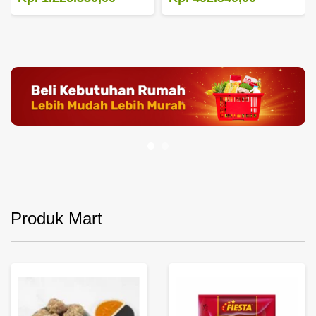
Produk Mart