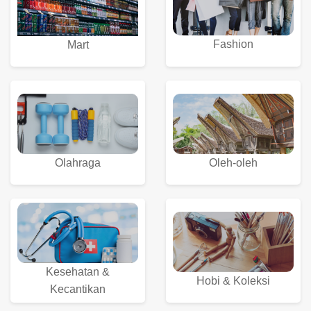
Fashion
Mart
Olahraga
Oleh-oleh
Kesehatan &
Hobi & Koleksi
Kecantikan