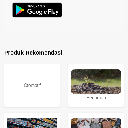
Produk Rekomendasi
Otomotif
Pertanian