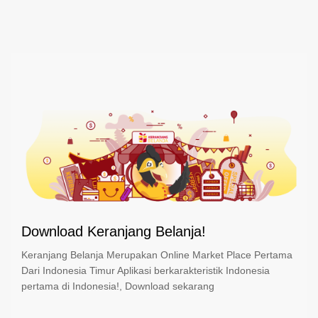
Download Keranjang Belanja!
Keranjang Belanja Merupakan Online Market Place Pertama
Dari Indonesia Timur Aplikasi berkarakteristik Indonesia
pertama di Indonesia!, Download sekarang