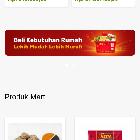
Produk Mart