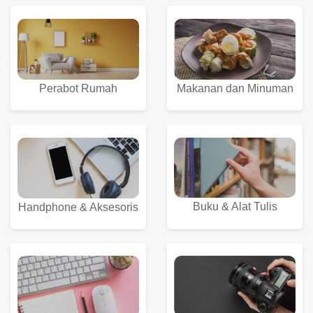
Perabot Rumah
Makanan dan Minuman
Buku & Alat Tulis
Handphone & Aksesoris