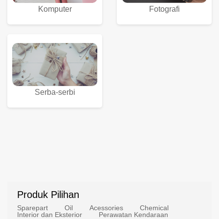
Komputer
Fotografi
Serba-serbi
Produk Pilihan
Sparepart
Oil
Acessories
Chemical
Interior dan Eksterior
Perawatan Kendaraan