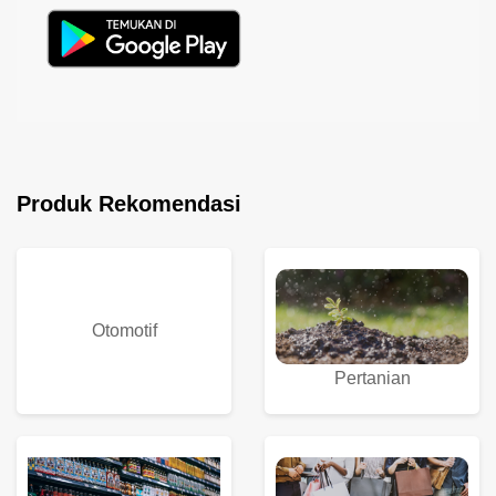
Produk Rekomendasi
Otomotif
Pertanian