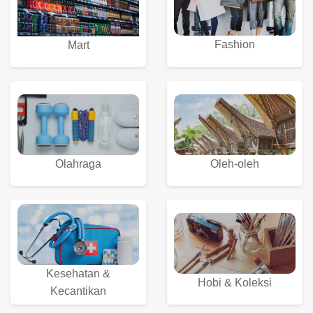
Fashion
Mart
Olahraga
Oleh-oleh
Kesehatan &
Hobi & Koleksi
Kecantikan