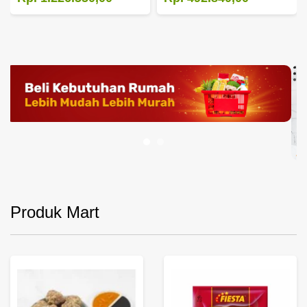
Produk Mart