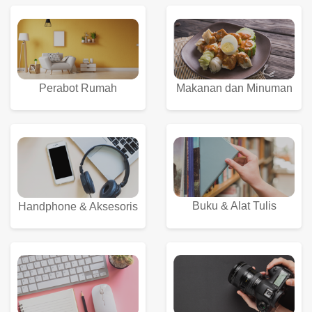
Perabot Rumah
Makanan dan Minuman
Buku & Alat Tulis
Handphone & Aksesoris