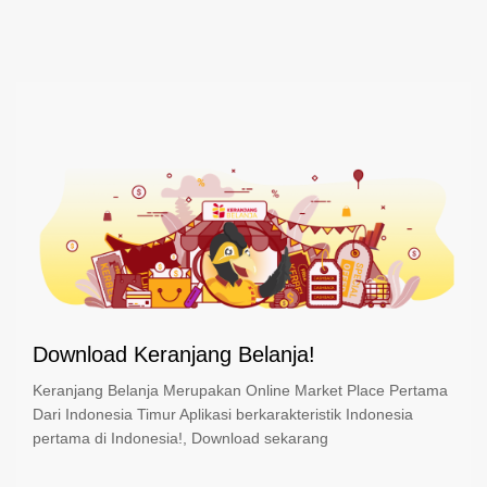
Download Keranjang Belanja!
Keranjang Belanja Merupakan Online Market Place Pertama
Dari Indonesia Timur Aplikasi berkarakteristik Indonesia
pertama di Indonesia!, Download sekarang