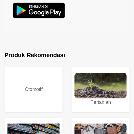
Produk Rekomendasi
Otomotif
Pertanian