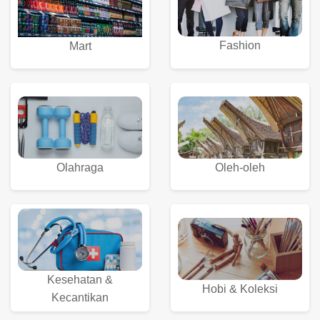
Fashion
Mart
Olahraga
Oleh-oleh
Kesehatan &
Hobi & Koleksi
Kecantikan