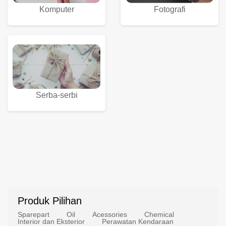
Komputer
Fotografi
Serba-serbi
Produk Pilihan
Sparepart
Oil
Acessories
Chemical
Interior dan Eksterior
Perawatan Kendaraan