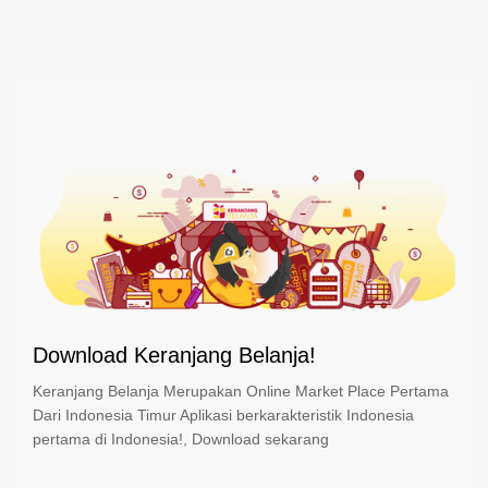
Download Keranjang Belanja!
Keranjang Belanja Merupakan Online Market Place Pertama
Dari Indonesia Timur Aplikasi berkarakteristik Indonesia
pertama di Indonesia!, Download sekarang