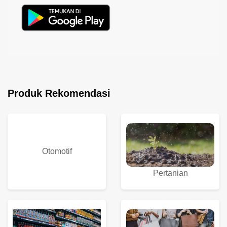
Produk Rekomendasi
Otomotif
Pertanian