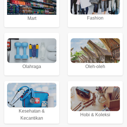
Fashion
Mart
Olahraga
Oleh-oleh
Kesehatan &
Hobi & Koleksi
Kecantikan