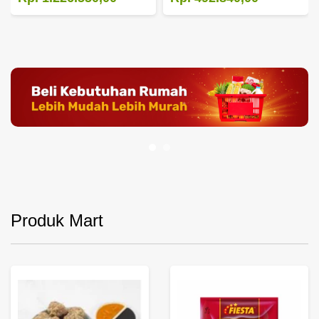
Produk Mart