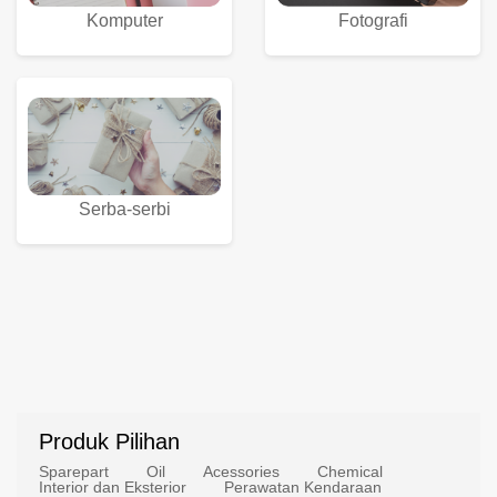
Komputer
Fotografi
Serba-serbi
Produk Pilihan
Sparepart
Oil
Acessories
Chemical
Interior dan Eksterior
Perawatan Kendaraan