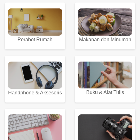
Perabot Rumah
Makanan dan Minuman
Buku & Alat Tulis
Handphone & Aksesoris