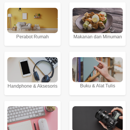
Perabot Rumah
Makanan dan Minuman
Buku & Alat Tulis
Handphone & Aksesoris