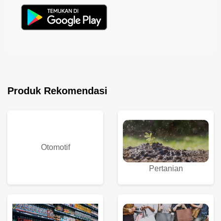
Produk Rekomendasi
Otomotif
Pertanian