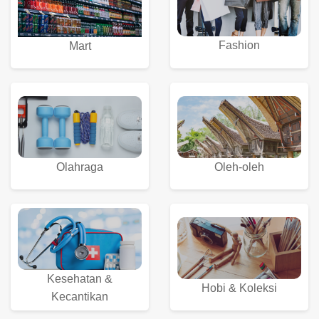
Fashion
Mart
Olahraga
Oleh-oleh
Kesehatan &
Hobi & Koleksi
Kecantikan