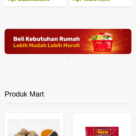
Produk Mart