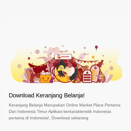
Download Keranjang Belanja!
Keranjang Belanja Merupakan Online Market Place Pertama
Dari Indonesia Timur Aplikasi berkarakteristik Indonesia
pertama di Indonesia!, Download sekarang