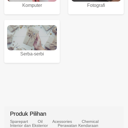
Komputer
Fotografi
Serba-serbi
Produk Pilihan
Sparepart
Oil
Acessories
Chemical
Interior dan Eksterior
Perawatan Kendaraan