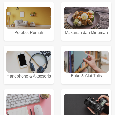
Perabot Rumah
Makanan dan Minuman
Buku & Alat Tulis
Handphone & Aksesoris