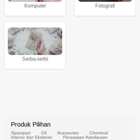
Komputer
Fotografi
Serba-serbi
Produk Pilihan
Sparepart
Oil
Acessories
Chemical
Interior dan Eksterior
Perawatan Kendaraan