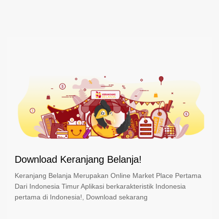
Download Keranjang Belanja!
Keranjang Belanja Merupakan Online Market Place Pertama
Dari Indonesia Timur Aplikasi berkarakteristik Indonesia
pertama di Indonesia!, Download sekarang