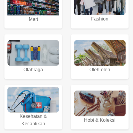
Fashion
Mart
Olahraga
Oleh-oleh
Kesehatan &
Hobi & Koleksi
Kecantikan