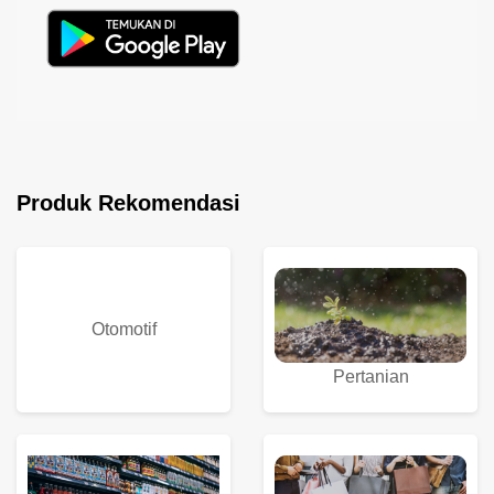
Produk Rekomendasi
Otomotif
Pertanian