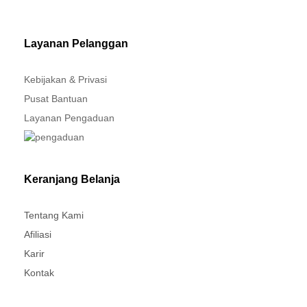
MITSUBISHI - XPANDER
Layanan Pelanggan
Kebijakan & Privasi
Pusat Bantuan
Layanan Pengaduan
Keranjang Belanja
Tentang Kami
Afiliasi
Karir
Kontak