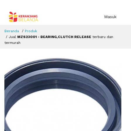
Masuk
Beranda
Produk
Jual
MZS23001 - BEARING,CLUTCH RELEASE
terbaru dan
termurah