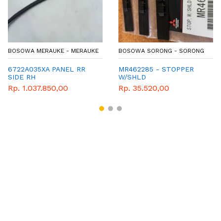
BOSOWA MERAUKE - MERAUKE
BOSOWA SORONG - SORONG
6722A035XA PANEL RR
MR462285 - STOPPER
SIDE RH
W/SHLD
Rp. 1.037.850,00
Rp. 35.520,00