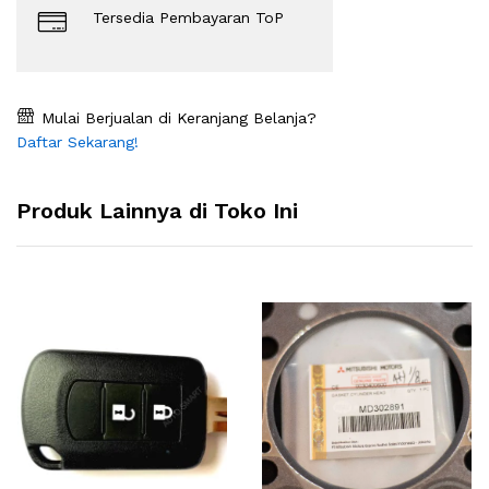
Tersedia Pembayaran ToP
Mulai Berjualan di Keranjang Belanja?
Daftar Sekarang!
Produk Lainnya di Toko Ini