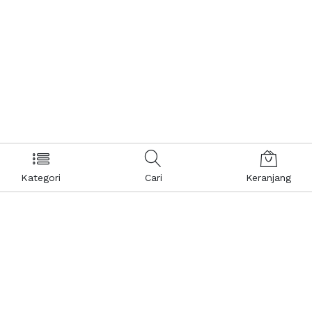
Kategori
Cari
Keranjang
Layanan Pelanggan