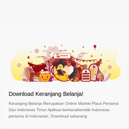
Download Keranjang Belanja!
Keranjang Belanja Merupakan Online Market Place Pertama
Dari Indonesia Timur Aplikasi berkarakteristik Indonesia
pertama di Indonesia!, Download sekarang