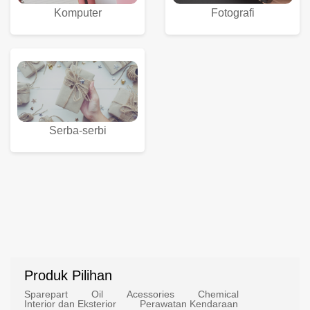
Komputer
Fotografi
Serba-serbi
Produk Pilihan
Sparepart
Oil
Acessories
Chemical
Interior dan Eksterior
Perawatan Kendaraan