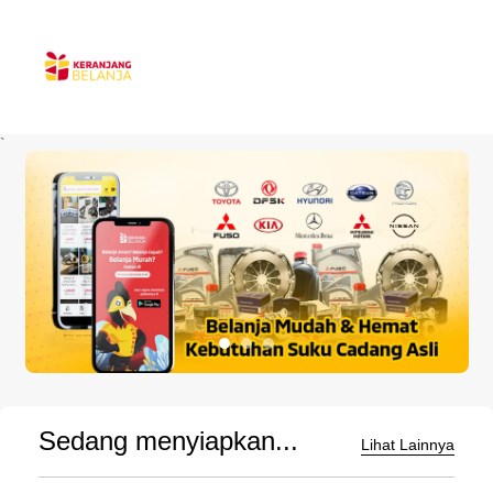
`
Sedang menyiapkan...
Lihat Lainnya