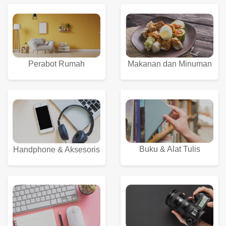
Perabot Rumah
Makanan dan Minuman
Buku & Alat Tulis
Handphone & Aksesoris