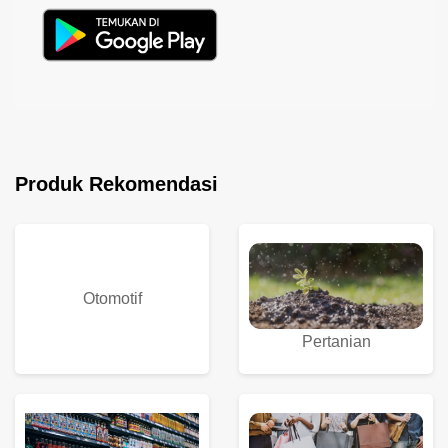
Produk Rekomendasi
Otomotif
Pertanian