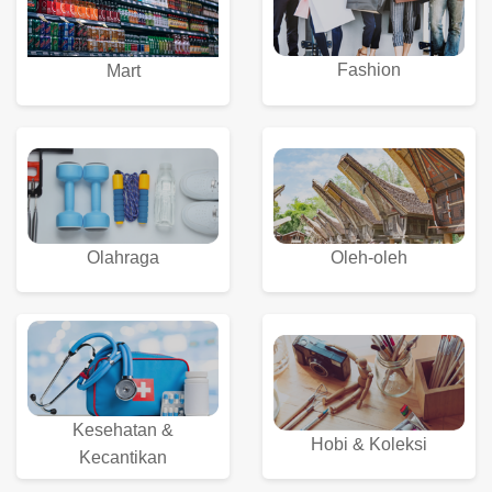
Fashion
Mart
Olahraga
Oleh-oleh
Kesehatan &
Hobi & Koleksi
Kecantikan