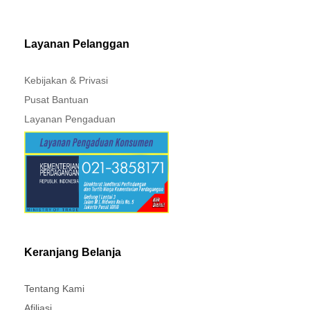
Layanan Pelanggan
Kebijakan & Privasi
Pusat Bantuan
Layanan Pengaduan
Keranjang Belanja
Tentang Kami
Afiliasi