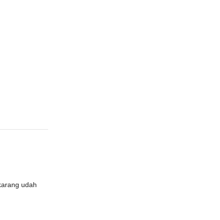
ekarang udah