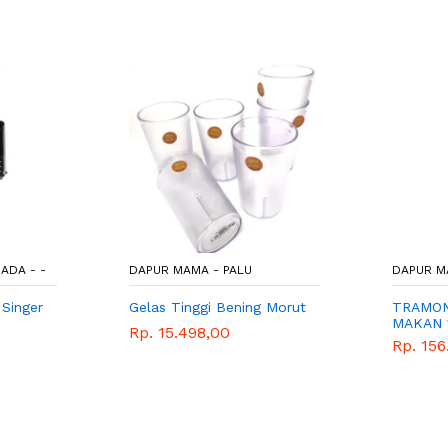
ADA - -
DAPUR MAMA - PALU
DAPUR M
Singer
Gelas Tinggi Bening Morut
TRAMON
MAKAN 
Rp. 15.498,00
Rp. 156