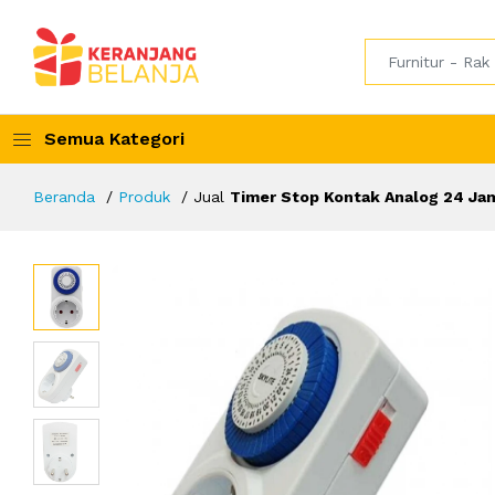
Semua Kategori
Beranda
Produk
Jual
Timer Stop Kontak Analog 24 Ja