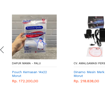
DAPUR MAMA - PALU
CV. AMALGAMASI PERS
Pouch Kemasan 14x22
Dinamo Mesin Merk 
Morut
Morut
Rp. 172.200,00
Rp. 218.838,00