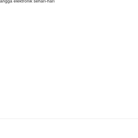
ngga elektronik sehari-hari