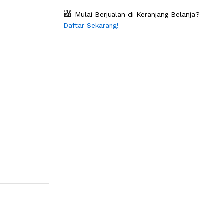
Mulai Berjualan di Keranjang Belanja?
Daftar Sekarang!