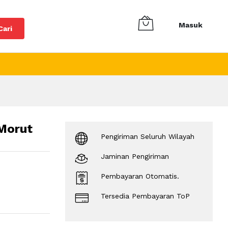
Masuk
Cari
Morut
Pengiriman Seluruh Wilayah
Jaminan Pengiriman
Pembayaran Otomatis.
Tersedia Pembayaran ToP