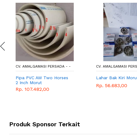
CV. AMALGAMASI PERSADA - -
CV. AMALGAMASI PERS
Pipa PVC AW Two Horses
Lahar Bak Kiri Moru
2 Inch Morut
Rp. 56.683,00
Rp. 107.482,00
Produk Sponsor Terkait