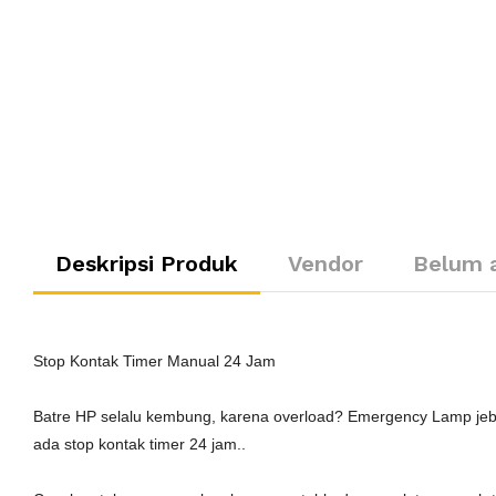
Deskripsi Produk
Vendor
Belum 
Stop Kontak Timer Manual 24 Jam
Batre HP selalu kembung, karena overload? Emergency Lamp jebol
ada stop kontak timer 24 jam..