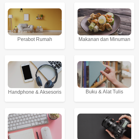
Perabot Rumah
Makanan dan Minuman
Buku & Alat Tulis
Handphone & Aksesoris