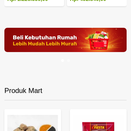
Produk Mart