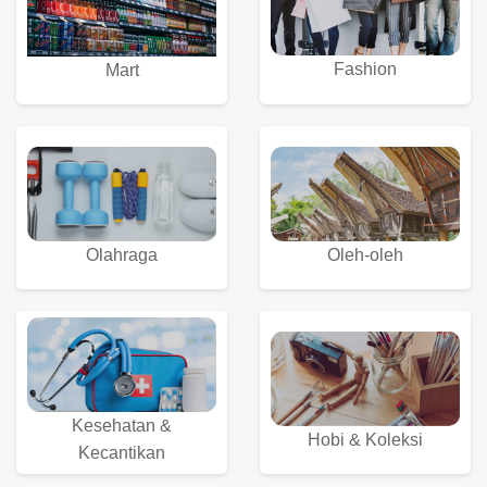
Fashion
Mart
Olahraga
Oleh-oleh
Kesehatan &
Hobi & Koleksi
Kecantikan