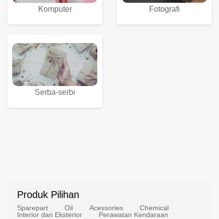
Komputer
Fotografi
Serba-serbi
Produk Pilihan
Sparepart
Oil
Acessories
Chemical
Interior dan Eksterior
Perawatan Kendaraan