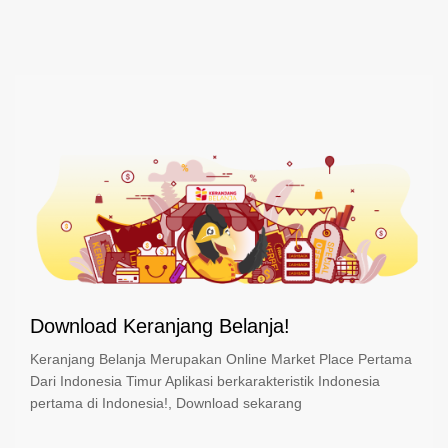
Download Keranjang Belanja!
Keranjang Belanja Merupakan Online Market Place Pertama
Dari Indonesia Timur Aplikasi berkarakteristik Indonesia
pertama di Indonesia!, Download sekarang