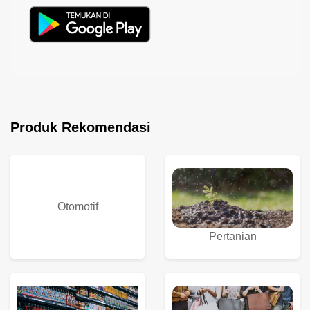
Produk Rekomendasi
Otomotif
Pertanian