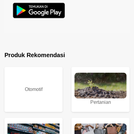
Produk Rekomendasi
Otomotif
Pertanian