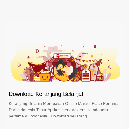
Download Keranjang Belanja!
Keranjang Belanja Merupakan Online Market Place Pertama
Dari Indonesia Timur Aplikasi berkarakteristik Indonesia
pertama di Indonesia!, Download sekarang