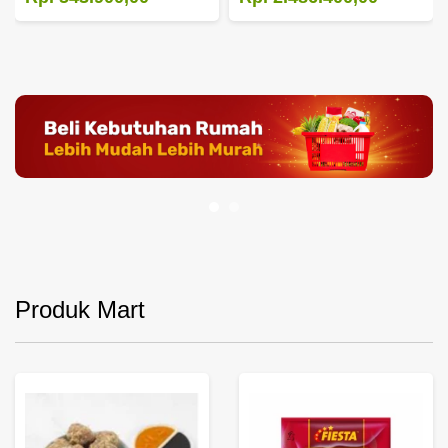
Produk Mart