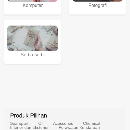
Komputer
Fotografi
Serba-serbi
Produk Pilihan
Sparepart
Oil
Acessories
Chemical
Interior dan Eksterior
Perawatan Kendaraan