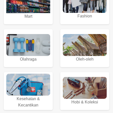
Fashion
Mart
Olahraga
Oleh-oleh
Kesehatan &
Hobi & Koleksi
Kecantikan