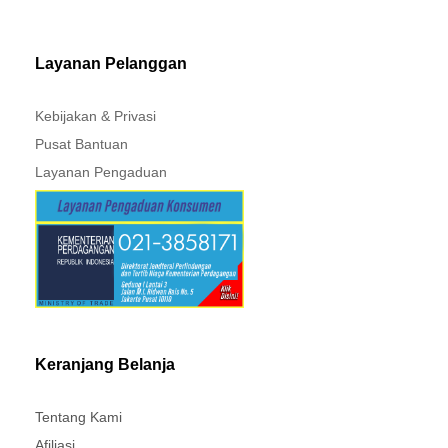
PAJERO - TRITON
Layanan Pelanggan
Kebijakan & Privasi
Pusat Bantuan
Layanan Pengaduan
Keranjang Belanja
Tentang Kami
Afiliasi