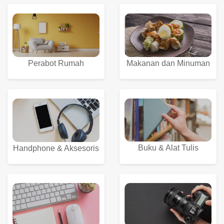
Perabot Rumah
Makanan dan Minuman
Buku & Alat Tulis
Handphone & Aksesoris