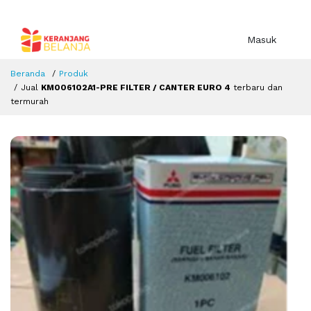
Masuk
Beranda
Produk
Jual
KM006102A1-PRE FILTER / CANTER EURO 4
terbaru dan
termurah