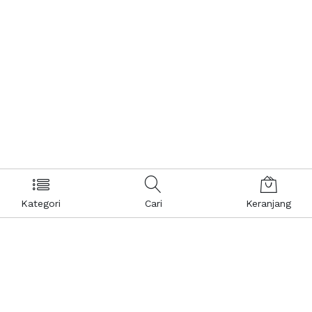
Kategori
Cari
Keranjang