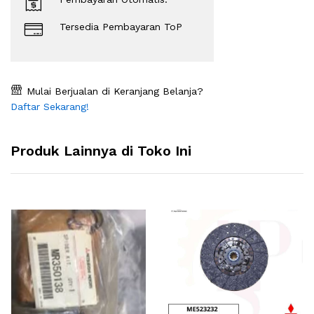
Tersedia Pembayaran ToP
Mulai Berjualan di Keranjang Belanja?
Daftar Sekarang!
Produk Lainnya di Toko Ini