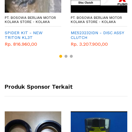
PT. BOSOWA BERLIAN MOTOR
PT. BOSOWA BERLIAN MOTOR
KOLAKA STORE - KOLAKA
KOLAKA STORE - KOLAKA
SPIDER KIT - NEW
ME523232IDN - DISC ASSY
TRITON KL3T
CLUTCH
Rp. 816.960,00
Rp. 3.207.900,00
Produk Sponsor Terkait