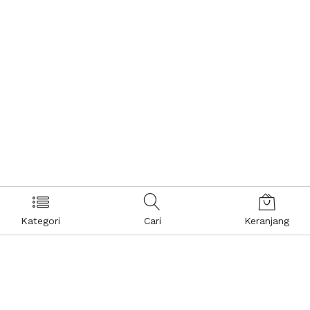
Kategori
Cari
Keranjang