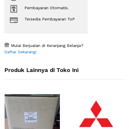
Pembayaran Otomatis.
Tersedia Pembayaran ToP
Mulai Berjualan di Keranjang Belanja?
Daftar Sekarang!
Produk Lainnya di Toko Ini