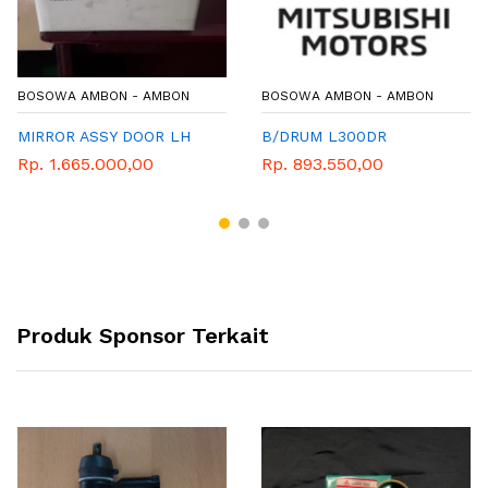
BOSOWA AMBON - AMBON
BOSOWA AMBON - AMBON
MIRROR ASSY DOOR LH
B/DRUM L300DR
Rp. 1.665.000,00
Rp. 893.550,00
Produk Sponsor Terkait