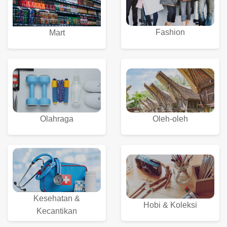
Fashion
Mart
Olahraga
Oleh-oleh
Kesehatan &
Hobi & Koleksi
Kecantikan