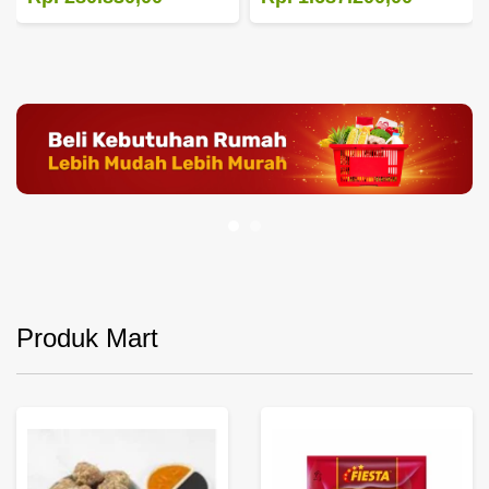
Produk Mart