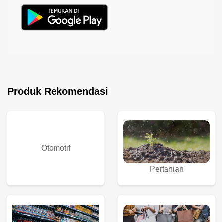
Produk Rekomendasi
Otomotif
Pertanian