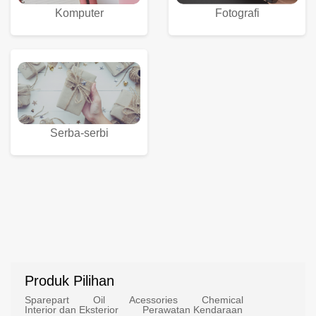
Komputer
Fotografi
Serba-serbi
Produk Pilihan
Sparepart
Oil
Acessories
Chemical
Interior dan Eksterior
Perawatan Kendaraan