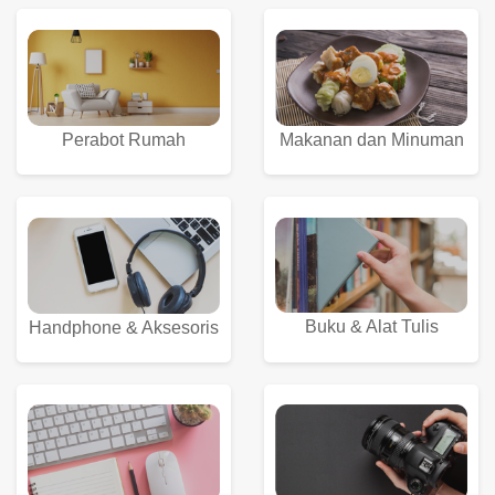
Perabot Rumah
Makanan dan Minuman
Buku & Alat Tulis
Handphone & Aksesoris