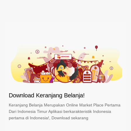
Download Keranjang Belanja!
Keranjang Belanja Merupakan Online Market Place Pertama
Dari Indonesia Timur Aplikasi berkarakteristik Indonesia
pertama di Indonesia!, Download sekarang